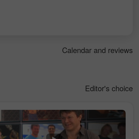
Calendar and reviews
Editor's choice