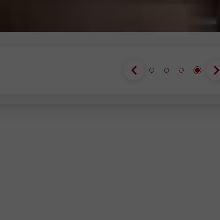
انضم إلى الم