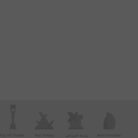
Most Innovative
وسيط الفوركس
Best Trading
Top 100 Trusted