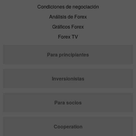
Condiciones de negociación
Análisis de Forex
Gráficos Forex
Forex TV
Para principiantes
Inversionistas
Para socios
Cooperation