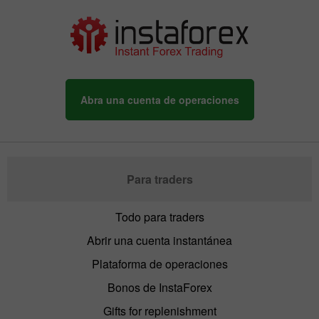
Abra una cuenta de operaciones
Para traders
Todo para traders
Abrir una cuenta instantánea
Plataforma de operaciones
Bonos de InstaForex
Gifts for replenishment