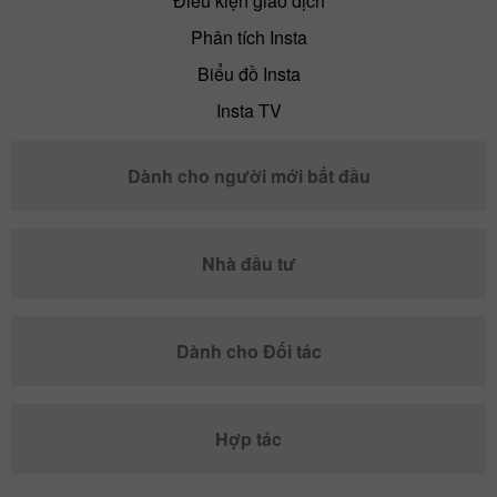
Điều kiện giao dịch
Phân tích Insta
Biểu đồ Insta
Insta TV
Dành cho người mới bắt đầu
Nhà đầu tư
Dành cho Đối tác
Hợp tác