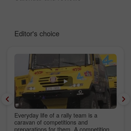
Editor's choice
Everyday life of a rally team is a
caravan of competitions and
preparations for them. A competition