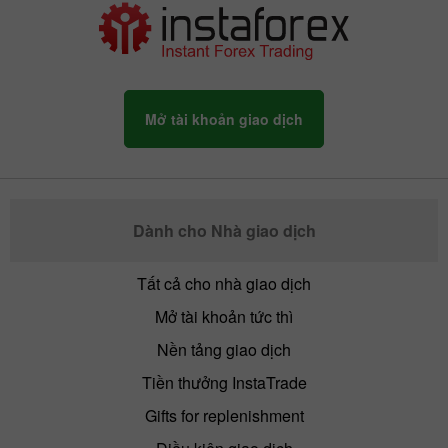
Mở tài khoản giao dịch
Dành cho Nhà giao dịch
Tất cả cho nhà giao dịch
Mở tài khoản tức thì
Nền tảng giao dịch
Tiền thưởng InstaTrade
Gifts for replenishment