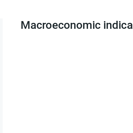
Macroeconomic indica