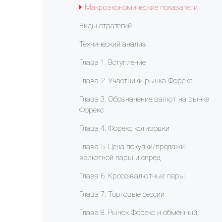
Макроэкономические показатели
Виды стратегий
Технический анализ
Глава 1. Вступление
Глава 2. Участники рынка Форекс
Глава 3. Обозначение валют на рынке
Форекс
Глава 4. Форекс котировки
Глава 5. Цена покупки/продажи
валютной пары и спред
Глава 6. Кросс-валютные пары
Глава 7. Торговые сессии
Глава 8. Рынок Форекс и обменный