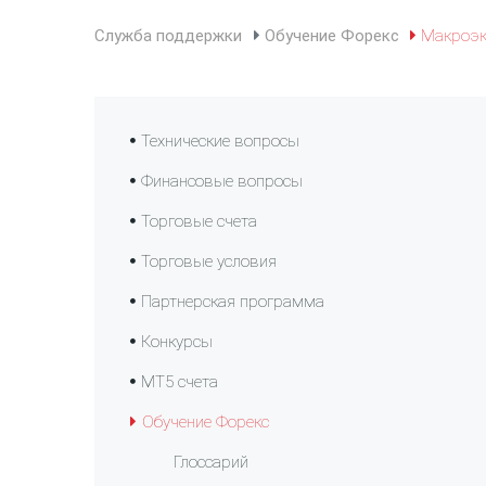
Служба поддержки
Обучение Форекс
Макроэко
Технические вопросы
Финансовые вопросы
Торговые счета
Торговые условия
Партнерская программа
Конкурсы
МТ5 счета
Обучение Форекс
Глоссарий