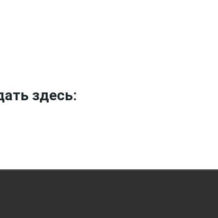
дать здесь: