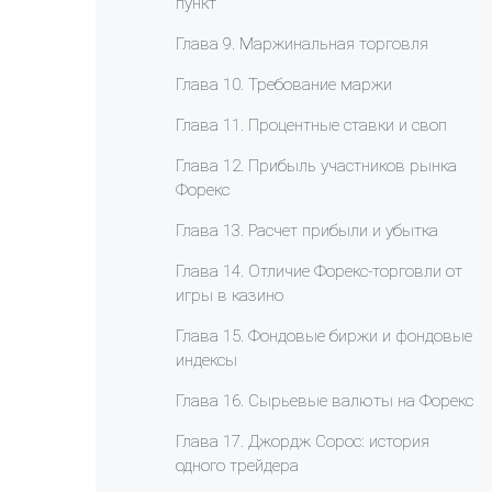
пункт
Глава 9. Маржинальная торговля
Глава 10. Требование маржи
Глава 11. Процентные ставки и своп
Глава 12. Прибыль участников рынка
Форекс
Глава 13. Расчет прибыли и убытка
Глава 14. Отличие Форекс-торговли от
игры в казино
Глава 15. Фондовые биржи и фондовые
индексы
Глава 16. Сырьевые валюты на Форекс
Глава 17. Джордж Сорос: история
одного трейдера