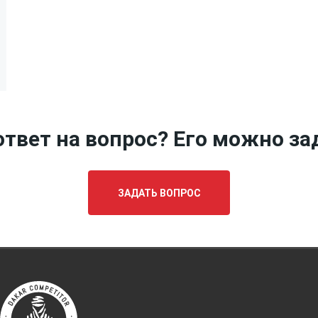
твет на вопрос? Его можно за
ЗАДАТЬ ВОПРОС