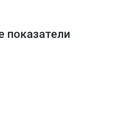
 показатели