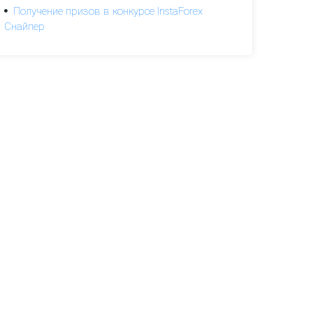
Получение призов в конкурсе InstaForex
Снайпер