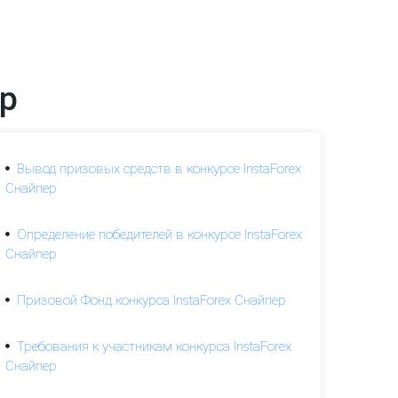
р
Вывод призовых средств в конкурсе InstaForex
Снайпер
Определение победителей в конкурсе InstaForex
Снайпер
Призовой Фонд конкурса InstaForex Снайпер
Требования к участникам конкурса InstaForex
Снайпер