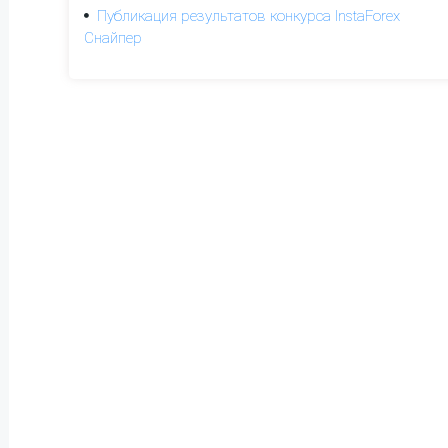
Публикация результатов конкурса InstaForex
Снайпер