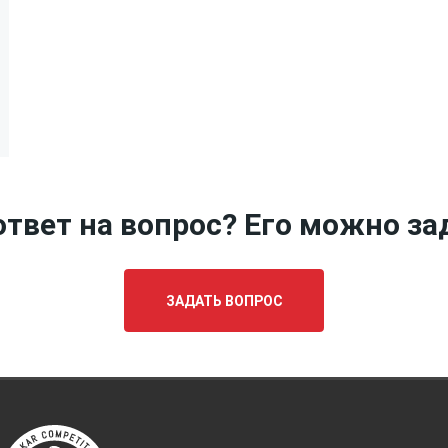
твет на вопрос? Его можно за
ЗАДАТЬ ВОПРОС