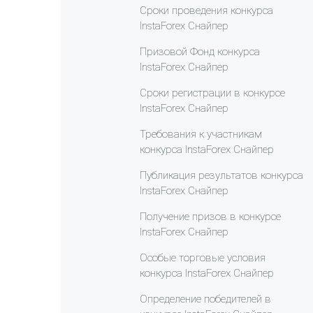
Сроки проведения конкурса
InstaForex Снайпер
Призовой Фонд конкурса
InstaForex Снайпер
Сроки регистрации в конкурсе
InstaForex Снайпер
Требования к участникам
конкурса InstaForex Снайпер
Публикация результатов конкурса
InstaForex Снайпер
Получение призов в конкурсе
InstaForex Снайпер
Особые торговые условия
конкурса InstaForex Снайпер
Определение победителей в