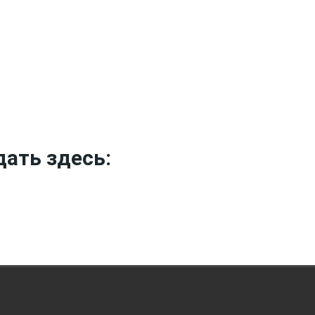
дать здесь: