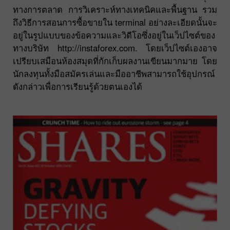
ทางการตลาด การวิเคราะห์ทางเทคนิคและพื้นฐาน รวม
ถึงวิธีการสอนการซื้อขายใน terminal อย่างละเอียดนั้นจะ
อยู่ในรูปแบบของข้อความและวิดีโอซึ่งอยู่ในเว็ปไซต์ของ
ทางบริษัท http://instaforex.com. โดยเว็ปไซต์เองอาจ
เปรียบเสมือนห้องสมุดที่กักเก็บผลงานเขียนมากมาย โดย
นักลงทุนทั้งมือสมัครเล่นและมืออาชีพสามารถใช้อุปกรณ์
ดังกล่าวเพื่อการเรียนรู้ด้วยตนเองได้