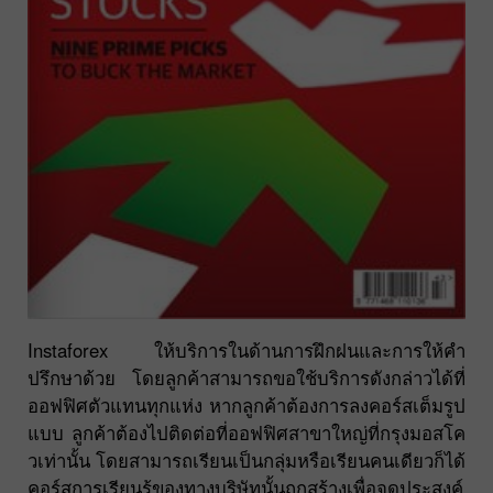
Instaforex ให้บริการในด้านการฝึกฝนและการให้คำ
ปรึกษาด้วย โดยลูกค้าสามารถขอใช้บริการดังกล่าวได้ที่
ออฟฟิศตัวแทนทุกแห่ง หากลูกค้าต้องการลงคอร์สเต็มรูป
แบบ ลูกค้าต้องไปติดต่อที่ออฟฟิศสาขาใหญ่ที่กรุงมอสโค
วเท่านั้น โดยสามารถเรียนเป็นกลุ่มหรือเรียนคนเดียวก็ได้
คอร์สการเรียนรู้ของทางบริษัทนั้นถูกสร้างเพื่อจุดประสงค์