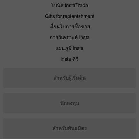
โบนัส InstaTrade
Gifts for replenishment
เงื่อนไขการซื้อขาย
การวิเคราะห์ Insta
แผนภูมิ Insta
Insta ทีวี
สำหรับผู้เริ่มต้น
นักลงทุน
สำหรับพันธมิตร