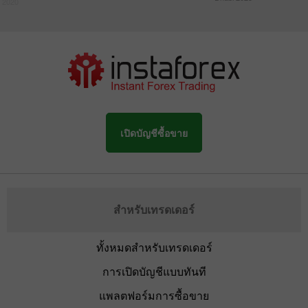
 2020
เปิดบัญชีซื้อขาย
สำหรับเทรดเดอร์
ทั้งหมดสำหรับเทรดเดอร์
การเปิดบัญชีแบบทันที
แพลตฟอร์มการซื้อขาย