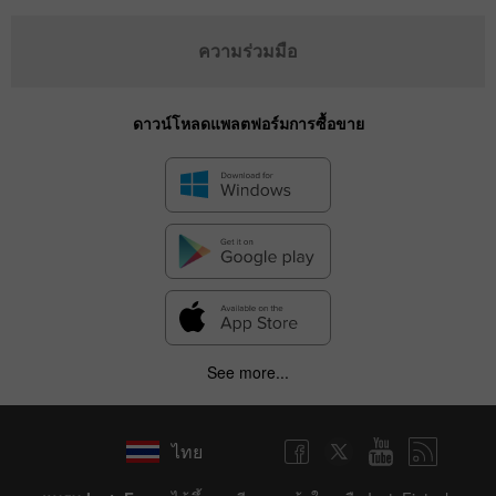
ความร่วมมือ
ดาวน์โหลดแพลตฟอร์มการซื้อขาย
See more...
ไทย