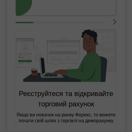
Реєструйтеся та відкривайте
торговий рахунок
Якщо ви новачок на ринку Форекс, то можете
почати свій шлях з торгівлі на деморахунку