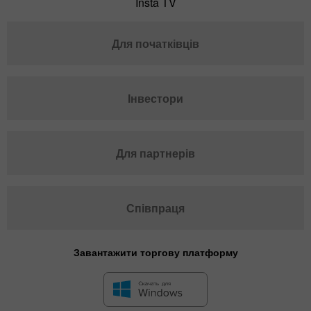
Insta TV
Для початківців
Інвестори
Для партнерів
Співпраця
Завантажити торгову платформу