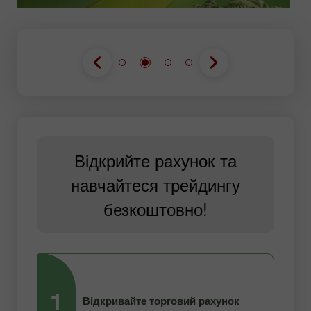
Відкрийте рахунок та
навчайтеся трейдингу
безкоштовно!
1
2
Відкривайте торговий рахунок