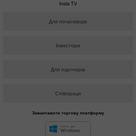
Insta TV
Для початківців
Інвестори
Для партнерів
Співпраця
Завантажити торгову платформу