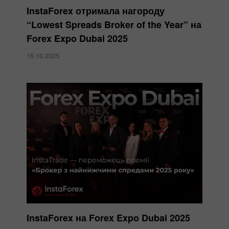
InstaForex отримала нагороду
“Lowest Spreads Broker of the Year” на
Forex Expo Dubai 2025
15.10.2025
InstaForex на Forex Expo Dubai 2025