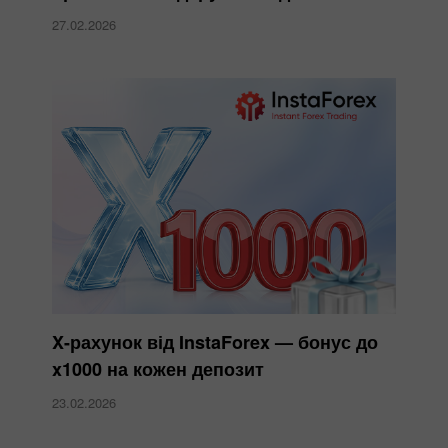
27.02.2026
X-рахунок від InstaForex — бонус до
x1000 на кожен депозит
23.02.2026