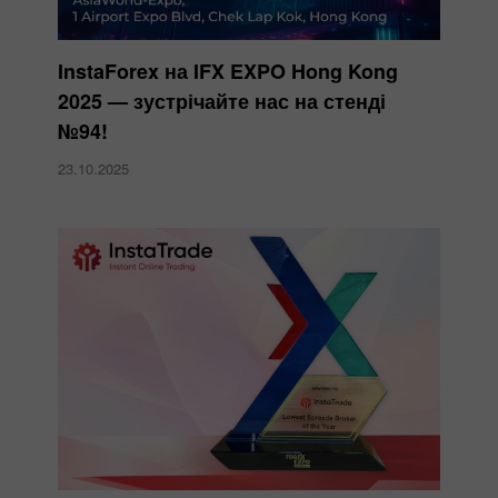
InstaForex на IFX EXPO Hong Kong
2025 — зустрічайте нас на стенді
№94!
23.10.2025