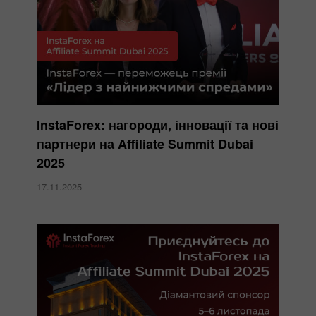
InstaForex: нагороди, інновації та нові
партнери на Affiliate Summit Dubai
2025
17.11.2025