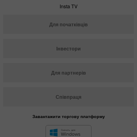
Insta TV
Для початківців
Інвестори
Для партнерів
Співпраця
Завантажити торгову платформу