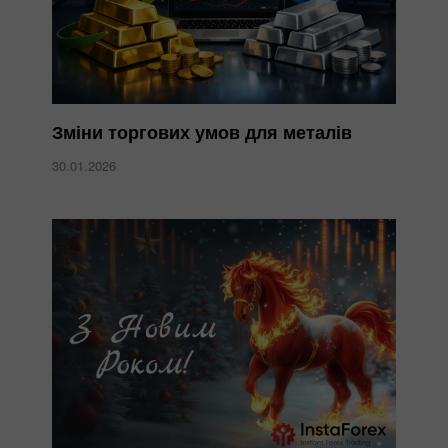
Зміни торгових умов для металів
30.01.2026