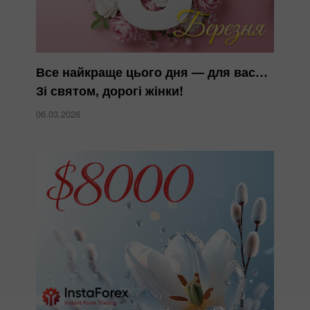
Все найкраще цього дня — для вас…
Зі святом, дорогі жінки!
06.03.2026