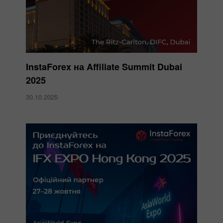
InstaForex на Affiliate Summit Dubai
2025
30.10.2025