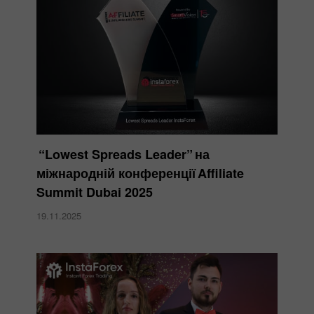
“Lowest Spreads Leader” на
міжнародній конференції Affiliate
Summit Dubai 2025
19.11.2025