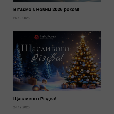
Вітаємо з Новим 2026 роком!
26.12.2025
Щасливого Різдва!
24.12.2025