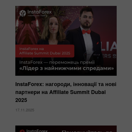
InstaForex: нагороди, інновації та нові
партнери на Affiliate Summit Dubai
2025
17.11.2025