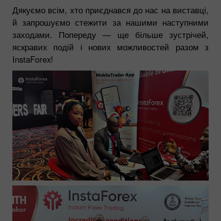
Дякуємо всім, хто приєднався до нас на виставці,
й запрошуємо стежити за нашими наступними
заходами. Попереду — ще більше зустрічей,
яскравих подій і нових можливостей разом з
InstaForex!