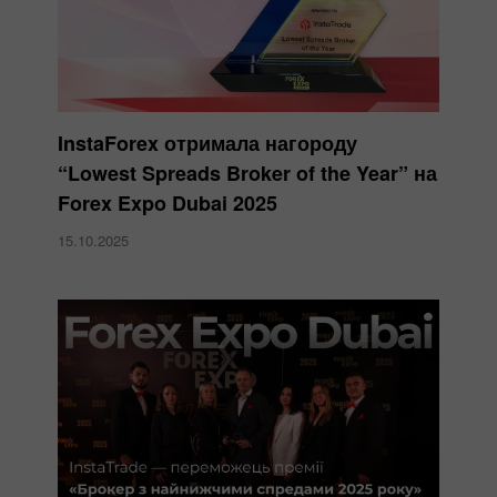
InstaForex отримала нагороду
“Lowest Spreads Broker of the Year” на
Forex Expo Dubai 2025
15.10.2025