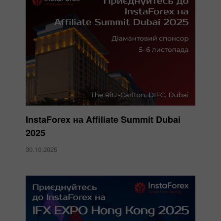
InstaForex на Affiliate Summit Dubai
2025
30.10.2025