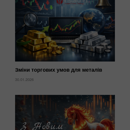
Зміни торгових умов для металів
30.01.2026