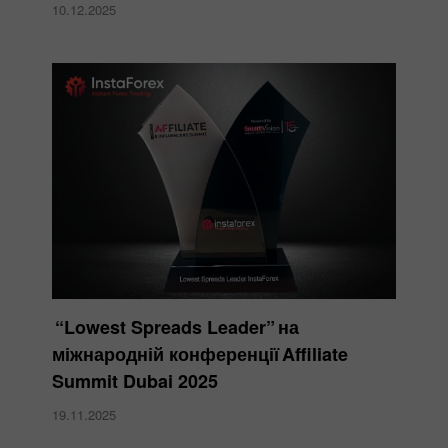
10.12.2025
“Lowest Spreads Leader” на
міжнародній конференції Affiliate
Summit Dubai 2025
19.11.2025