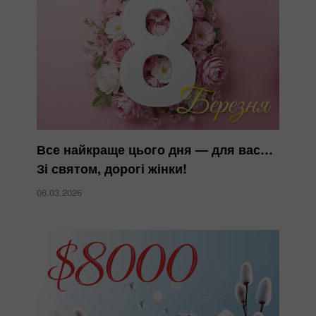
Все найкраще цього дня — для вас…
Зі святом, дорогі жінки!
06.03.2026