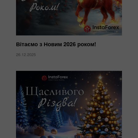
Вітаємо з Новим 2026 роком!
26.12.2025