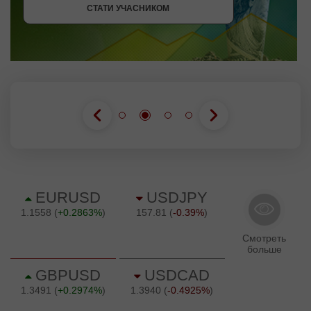
СТАТИ УЧАСНИКОМ