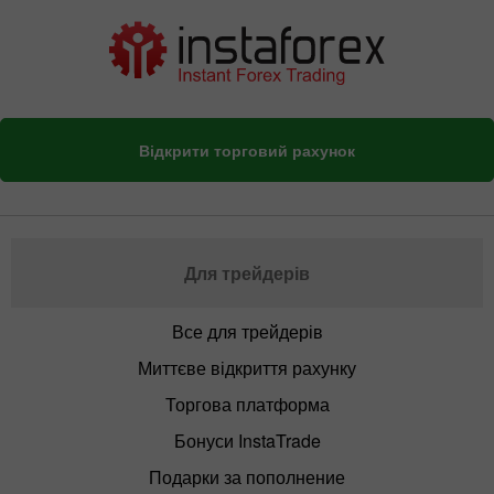
Відкрити торговий рахунок
Для трейдерів
Все для трейдерів
Миттєве відкриття рахунку
Торгова платформа
Бонуси InstaTrade
Подарки за пополнение