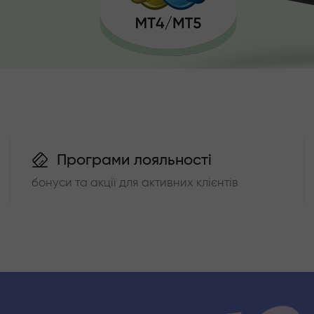
Програми лояльності
бонуси та акції для активних клієнтів