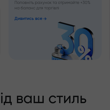
Поповніть рахунок та отримайте +30%
на баланс для торгівлі
Дивитись все
ід ваш стиль