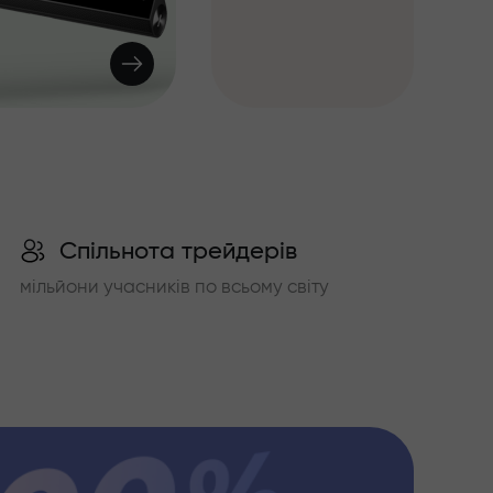
Спільнота трейдерів
мільйони учасників по всьому світу