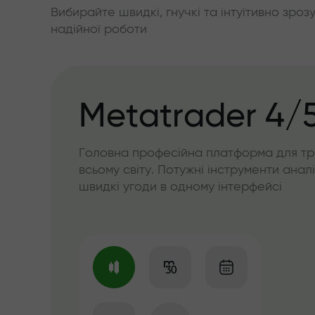
Вибирайте швидкі, гнучкі та інтуїтивно зроз
надійної роботи
Metatrader 4/
Головна професійна платформа для тр
всьому світу. Потужні інструменти аналі
швидкі угоди в одному інтерфейсі