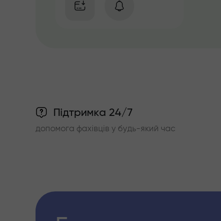
Підтримка 24/7
допомога фахівців у будь-який час