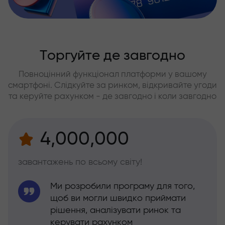
Торгуйте де завгодно
Повноцінний функціонал платформи у вашому
смартфоні. Слідкуйте за ринком, відкривайте угоди
та керуйте рахунком - де завгодно і коли завгодно
4,000,000
завантажень по всьому світу!
Ми розробили програму для того,
щоб ви могли швидко приймати
рішення, аналізувати ринок та
керувати рахунком