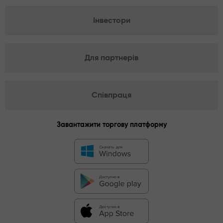
Інвестори
Для партнерів
Співпраця
Завантажити торгову платформу