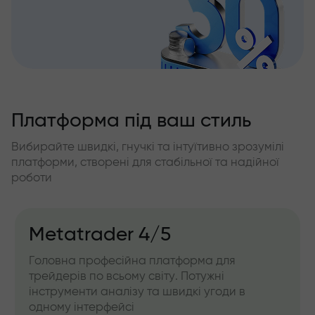
Платформа під ваш стиль
Вибирайте швидкі, гнучкі та інтуїтивно зрозумілі
платформи, створені для стабільної та надійної
роботи
Metatrader 4/5
Головна професійна платформа для
трейдерів по всьому світу. Потужні
інструменти аналізу та швидкі угоди в
одному інтерфейсі