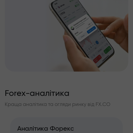
Forex-аналітика
Краща аналітика та огляди ринку від FX.CO
Аналітика Форекс