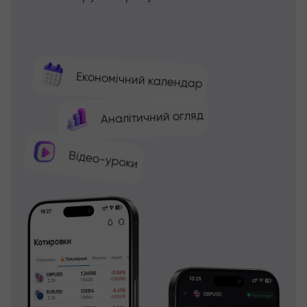
Економічний календар
Аналітичний огляд
Відео-уроки