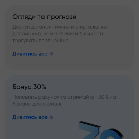
Огляди та прогнози
Доступ до аналітичних матеріалів, які
допоможуть вам побачити більше та
торгувати впевненіше
Дивитись все
Бонус 30%
Поповніть рахунок та отримайте +30% на
баланс для торгівлі
Дивитись все