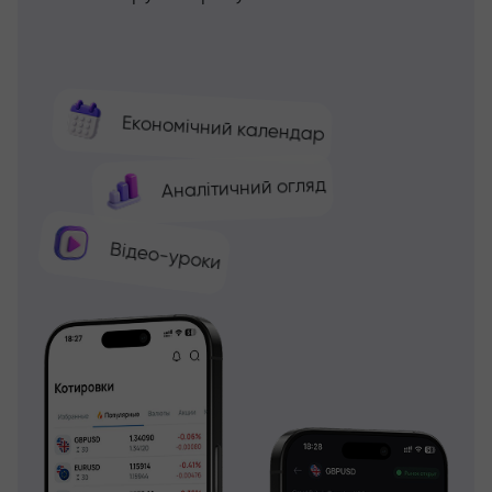
Економічний календар
Аналітичний огляд
Відео-уроки