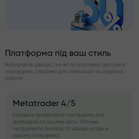
Платформа під ваш стиль
Вибирайте швидкі, гнучкі та інтуїтивно зрозумілі
платформи, створені для стабільної та надійної
роботи
Metatrader 4/5
Головна професійна платформа для
трейдерів по всьому світу. Потужні
інструменти аналізу та швидкі угоди в
одному інтерфейсі