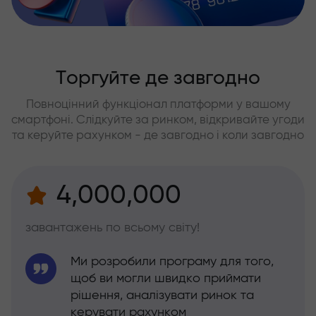
Торгуйте де завгодно
Повноцінний функціонал платформи у вашому
смартфоні. Слідкуйте за ринком, відкривайте угоди
та керуйте рахунком - де завгодно і коли завгодно
4,000,000
завантажень по всьому світу!
Ми розробили програму для того,
щоб ви могли швидко приймати
рішення, аналізувати ринок та
керувати рахунком