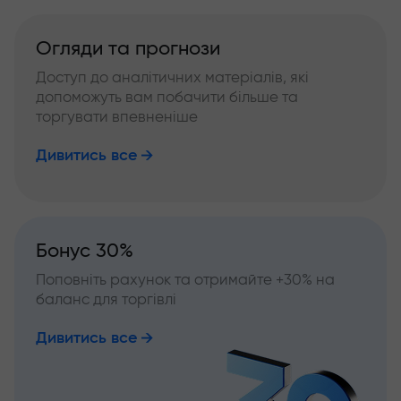
Огляди та прогнози
Доступ до аналітичних матеріалів, які
допоможуть вам побачити більше та
торгувати впевненіше
Дивитись все
Бонус 30%
Поповніть рахунок та отримайте +30% на
баланс для торгівлі
Дивитись все