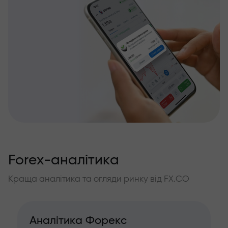
Forex-аналітика
Краща аналітика та огляди ринку від FX.CO
Аналітика Форекс