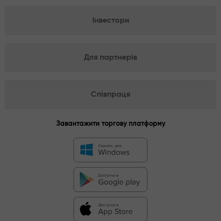
Інвестори
Для партнерів
Співпраця
Завантажити торгову платформу