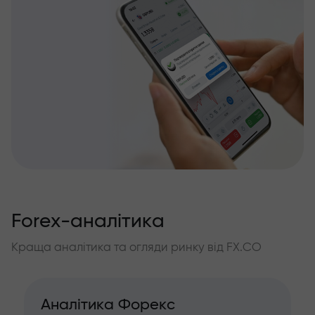
Forex-аналітика
Краща аналітика та огляди ринку від FX.CO
Аналітика Форекс