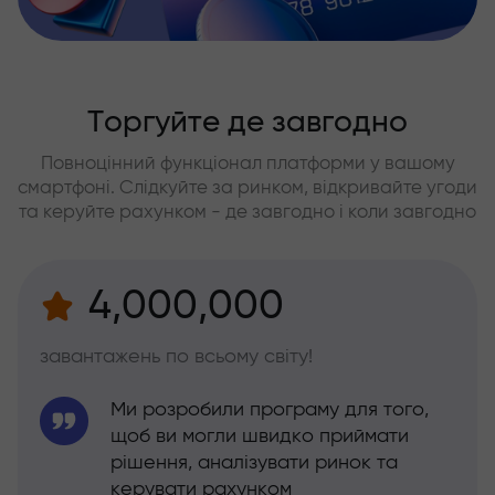
Торгуйте де завгодно
Повноцінний функціонал платформи у вашому
смартфоні. Слідкуйте за ринком, відкривайте угоди
та керуйте рахунком - де завгодно і коли завгодно
4,000,000
завантажень по всьому світу!
Ми розробили програму для того,
щоб ви могли швидко приймати
рішення, аналізувати ринок та
керувати рахунком