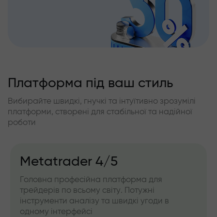
Платформа під ваш стиль
Вибирайте швидкі, гнучкі та інтуїтивно зрозумілі
платформи, створені для стабільної та надійної
роботи
Metatrader 4/5
Головна професійна платформа для
трейдерів по всьому світу. Потужні
інструменти аналізу та швидкі угоди в
одному інтерфейсі