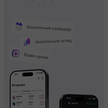
Економічний календар
Аналітичний огляд
Відео-уроки