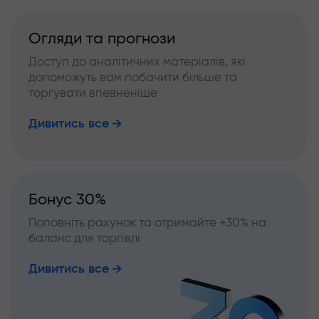
Огляди та прогнози
Доступ до аналітичних матеріалів, які
допоможуть вам побачити більше та
торгувати впевненіше
Дивитись все
Бонус 30%
Поповніть рахунок та отримайте +30% на
баланс для торгівлі
Дивитись все