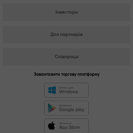
Інвестори
Для партнерів
Співпраця
Завантажити торгову платформу