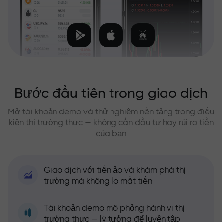
Bước đầu tiên trong giao dịch
Mở tài khoản demo và thử nghiệm nền tảng trong điều
kiện thị trường thực — không cần đầu tư hay rủi ro tiền
của bạn
Giao dịch với tiền ảo và khám phá thị
trường mà không lo mất tiền
Tài khoản demo mô phỏng hành vi thị
trường thực — lý tưởng để luyện tập