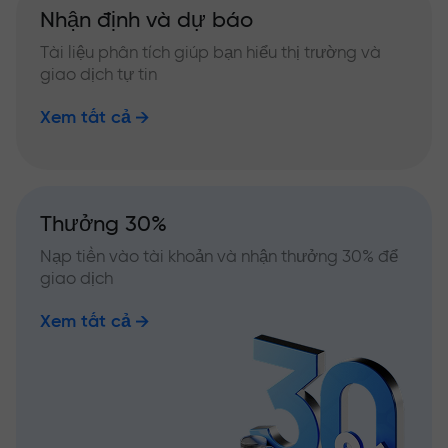
Nhận định và dự báo
Tài liệu phân tích giúp bạn hiểu thị trường và
giao dịch tự tin
Xem tất cả
Thưởng 30%
Nạp tiền vào tài khoản và nhận thưởng 30% để
giao dịch
Xem tất cả