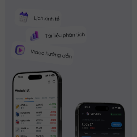
Lịch kinh tế
Tài liệu phân tích
Video hướng dẫn