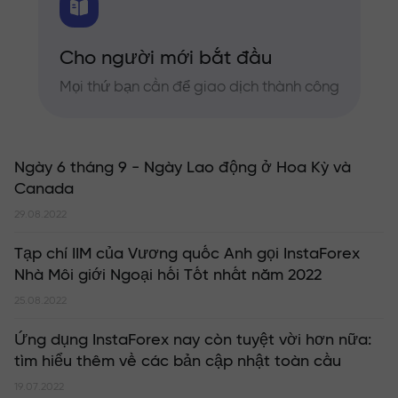
Cho người mới bắt đầu
Mọi thứ bạn cần để giao dịch thành công
Ngày 6 tháng 9 - Ngày Lao động ở Hoa Kỳ và
Canada
29.08.2022
Tạp chí IIM của Vương quốc Anh gọi InstaForex
Nhà Môi giới Ngoại hối Tốt nhất năm 2022
25.08.2022
Ứng dụng InstaForex nay còn tuyệt vời hơn nữa:
tìm hiểu thêm về các bản cập nhật toàn cầu
19.07.2022