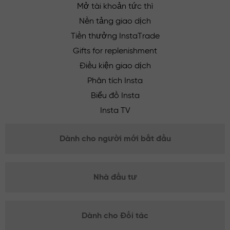
Mở tài khoản tức thì
Nền tảng giao dịch
Tiền thưởng InstaTrade
Gifts for replenishment
Điều kiện giao dịch
Phân tích Insta
Biểu đồ Insta
Insta TV
Dành cho người mới bắt đầu
Nhà đầu tư
Dành cho Đối tác