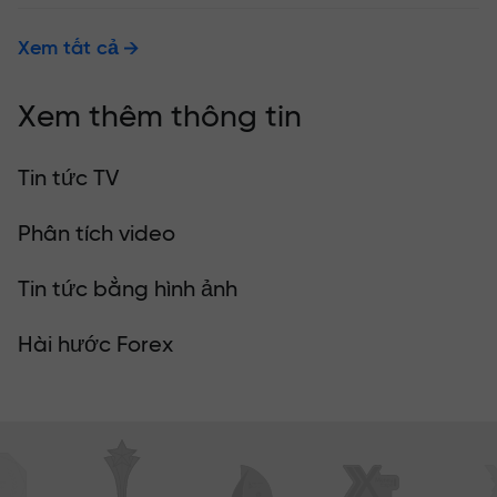
Xem tất cả
Xem thêm thông tin
Tin tức TV
Phân tích video
Tin tức bằng hình ảnh
Hài hước Forex