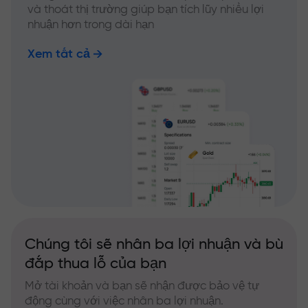
và thoát thị trường giúp bạn tích lũy nhiều lợi
nhuận hơn trong dài hạn
Xem tất cả
Chúng tôi sẽ nhân ba lợi nhuận và bù
đắp thua lỗ của bạn
Mở tài khoản và bạn sẽ nhận được bảo vệ tự
động cùng với việc nhân ba lợi nhuận.