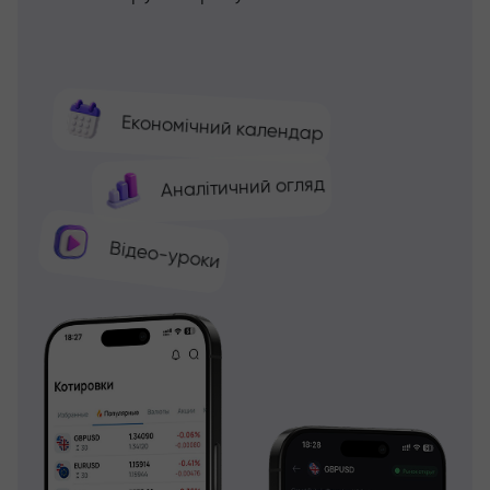
Економічний календар
Аналітичний огляд
Відео-уроки