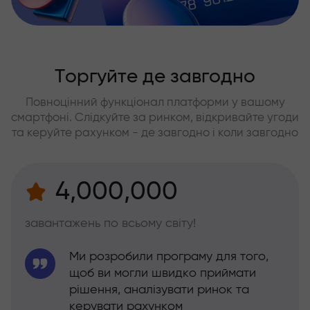
Торгуйте де завгодно
Повноцінний функціонал платформи у вашому
смартфоні. Слідкуйте за ринком, відкривайте угоди
та керуйте рахунком - де завгодно і коли завгодно
4,000,000
завантажень по всьому світу!
Ми розробили програму для того,
щоб ви могли швидко приймати
рішення, аналізувати ринок та
керувати рахунком