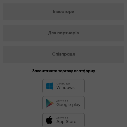
Інвестори
Для партнерів
Співпраця
Завантажити торгову платформу