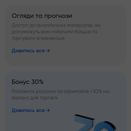
Огляди та прогнози
Доступ до аналітичних матеріалів, які
допоможуть вам побачити більше та
торгувати впевненіше
Дивитись все
Бонус 30%
Поповніть рахунок та отримайте +30% на
баланс для торгівлі
Дивитись все