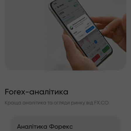
Forex-аналітика
Краща аналітика та огляди ринку від FX.CO
Аналітика Форекс