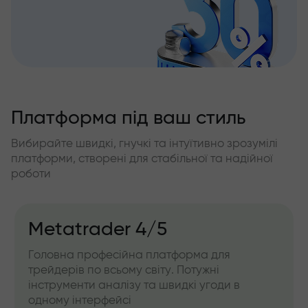
Платформа під ваш стиль
Вибирайте швидкі, гнучкі та інтуїтивно зрозумілі
платформи, створені для стабільної та надійної
роботи
Metatrader 4/5
Головна професійна платформа для
трейдерів по всьому світу. Потужні
інструменти аналізу та швидкі угоди в
одному інтерфейсі