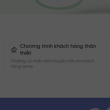
Chương trình khách hàng thân
thiết
Thưởng và chiến dịch khuyến mãi cho khách
hàng актив