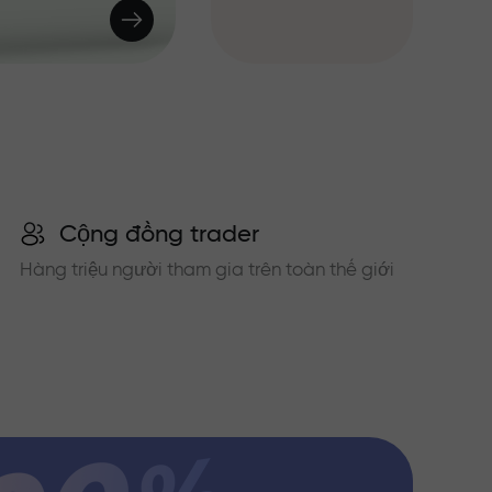
Cộng đồng trader
Hàng triệu người tham gia trên toàn thế giới