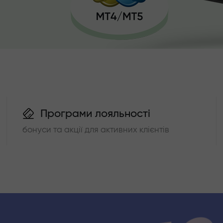
Програми лояльності
бонуси та акції для активних клієнтів