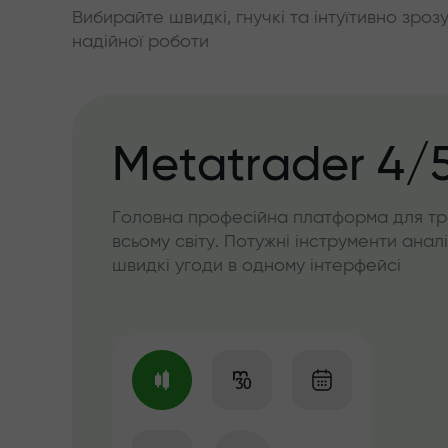
Вибирайте швидкі, гнучкі та інтуїтивно зроз
надійної роботи
Metatrader 4/
Головна професійна платформа для тр
всьому світу. Потужні інструменти аналі
швидкі угоди в одному інтерфейсі