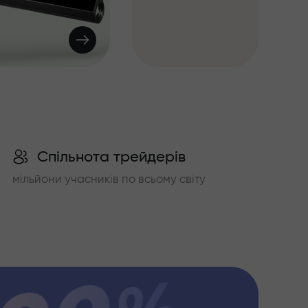
Спільнота трейдерів
мільйони учасників по всьому світу