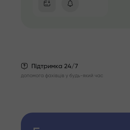
Підтримка 24/7
допомога фахівців у будь-який час