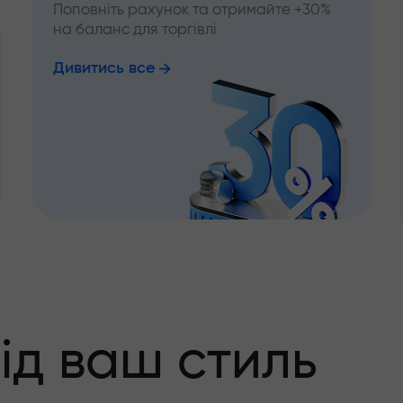
Поповніть рахунок та отримайте +30%
на баланс для торгівлі
Дивитись все
ід ваш стиль