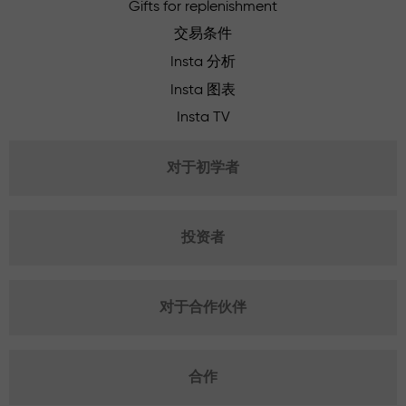
Gifts for replenishment
交易条件
Insta 分析
Insta 图表
Insta TV
对于初学者
投资者
对于合作伙伴
合作