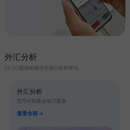
外汇分析
FX.CO提供的最佳市场分析和评论
外汇分析
货币对和黄金每日预测
查看全部