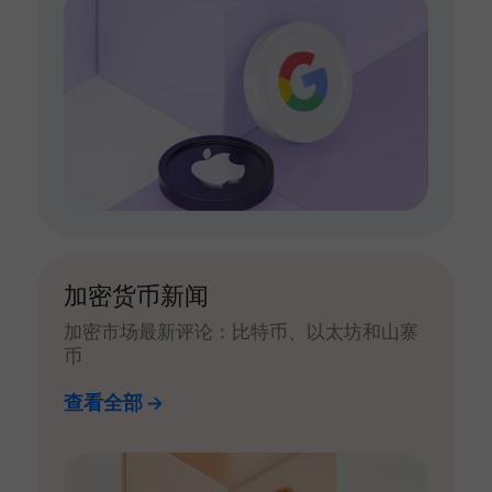
加密货币新闻
加密市场最新评论：比特币、以太坊和山寨
币
查看全部