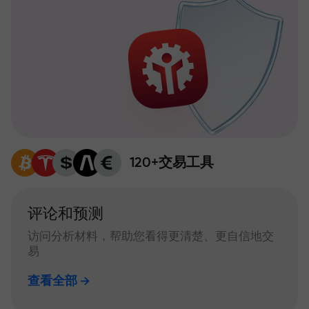
120+交易工具
评论和预测
访问分析材料，帮助您看得更清楚、更自信地交
易
查看全部