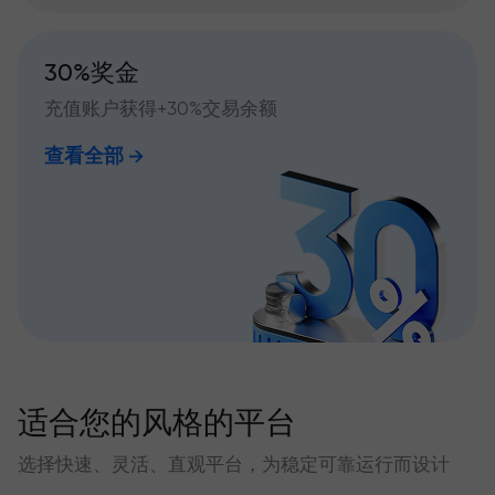
30%奖金
充值账户获得+30%交易余额
查看全部
适合您的风格的平台
选择快速、灵活、直观平台，为稳定可靠运行而设计