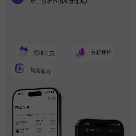
策、分析市场和管理账户
分析评论
经济日历
视频课程