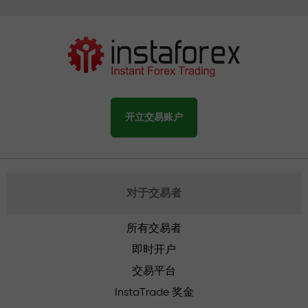
开立交易账户
对于交易者
所有交易者
即时开户
交易平台
InstaTrade 奖金