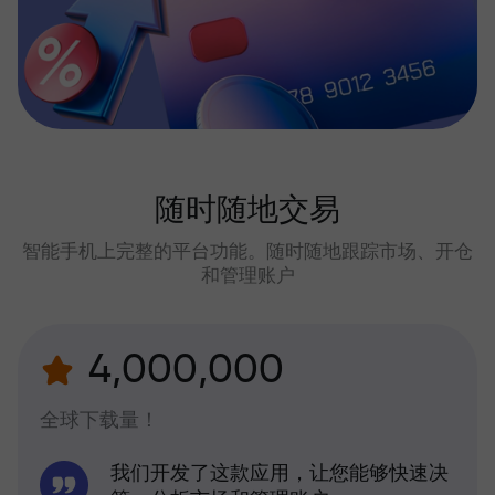
随时随地交易
智能手机上完整的平台功能。随时随地跟踪市场、开仓
和管理账户
4,000,000
全球下载量！
我们开发了这款应用，让您能够快速决