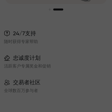
24/7支持
随时获得专家帮助
忠诚度计划
活跃客户专属奖金和促销
交易者社区
全球数百万参与者