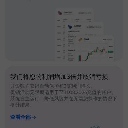
我们将您的利润增加3倍并取消亏损
开设账户获得自动保护和3倍利润增长。
促销活动无限期适用于至31.08.2026充值的账户。
系统自主运行：降低风险并在无需您操作的情况下
提升结果。
查看全部