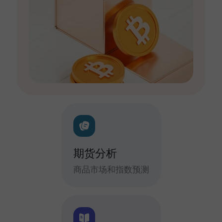
期货分析
商品市场和指数预测