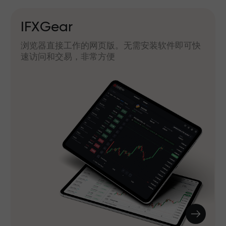
IFXGear
浏览器直接工作的网页版。无需安装软件即可快
速访问和交易，非常方便