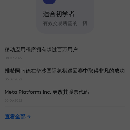
适合初学者
有效交易所需的一切
移动应用程序拥有超过百万用户
08.07.2022
维希阿南德在华沙国际象棋巡回赛中取得非凡的成功
05.07.2022
Meta Platforms Inc. 更改其股票代码
30.06.2022
查看全部