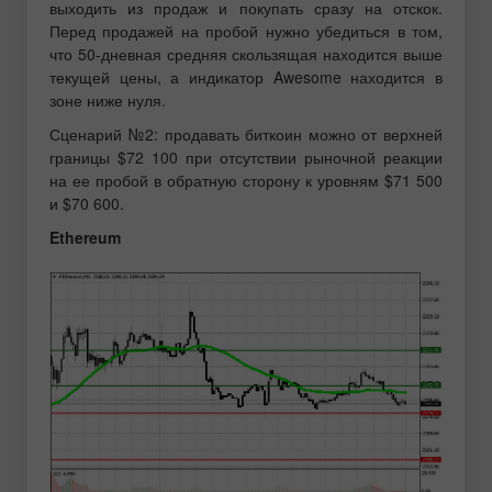
выходить из продаж и покупать сразу на отскок.
Перед продажей на пробой нужно убедиться в том,
что 50-дневная средняя скользящая находится выше
текущей цены, а индикатор Awesome находится в
зоне ниже нуля.
Сценарий №2: продавать биткоин можно от верхней
границы $72 100 при отсутствии рыночной реакции
на ее пробой в обратную сторону к уровням $71 500
и $70 600.
Ethereum