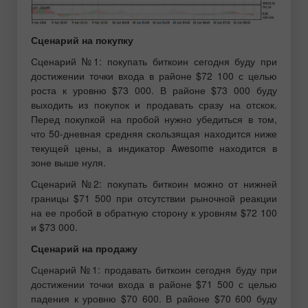
Сценарий на покупку
Сценарий №1: покупать биткоин сегодня буду при
достижении точки входа в районе $72 100 с целью
роста к уровню $73 000. В районе $73 000 буду
выходить из покупок и продавать сразу на отскок.
Перед покупкой на пробой нужно убедиться в том,
что 50-дневная средняя скользящая находится ниже
текущей цены, а индикатор Awesome находится в
зоне выше нуля.
Сценарий №2: покупать биткоин можно от нижней
границы $71 500 при отсутствии рыночной реакции
на ее пробой в обратную сторону к уровням $72 100
и $73 000.
Сценарий на продажу
Сценарий №1: продавать биткоин сегодня буду при
достижении точки входа в районе $71 500 с целью
падения к уровню $70 600. В районе $70 600 буду