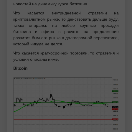
новостей на динамику курса биткоина.
Что касается внутридневной стратегии на
криптовалютном рынке, то действовать дальше буду,
также опираясь на любые крупные просадки
биткоина и эфира в расчете на продолжение
развития бычьего рынка в долгосрочной перспективе,
который никуда не делся.
Что касается краткосрочной торговли, то стратегия и
условия описаны ниже.
Bitcoin