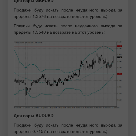
Для пары GBPUSD
Продажи буду искать после неудачного выхода за
пределы 1.3576 на возврате под этот уровень;
Покупки буду искать после неудачного выхода за
пределы 1.3540 на возврате на этот уровень;
Для пары AUDUSD
Продажи буду искать после неудачного выхода за
пределы 0.7157 на возврате под этот уровень;