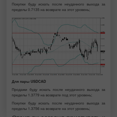
Покупки буду искать после неудачного выхода за
пределы 0.7135 на возврате на этот уровень;
Для пары USDCAD
Продажи буду искать после неудачного выхода за
пределы 1.3779 на возврате под этот уровень;
Покупки буду искать после неудачного выхода за
пределы 1.3756 на возврате на этот уровень;