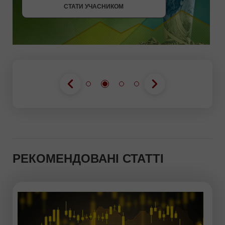
СТАТИ УЧАСНИКОМ
РЕКОМЕНДОВАНІ СТАТТІ