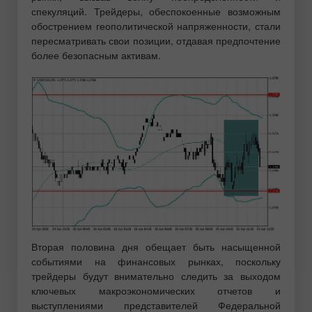
спекуляций. Трейдеры, обеспокоенные возможным
обострением геополитической напряженности, стали
пересматривать свои позиции, отдавая предпочтение
более безопасным активам.
Вторая половина дня обещает быть насыщенной
событиями на финансовых рынках, поскольку
трейдеры будут внимательно следить за выходом
ключевых макроэкономических отчетов и
выступлениями представителей Федеральной