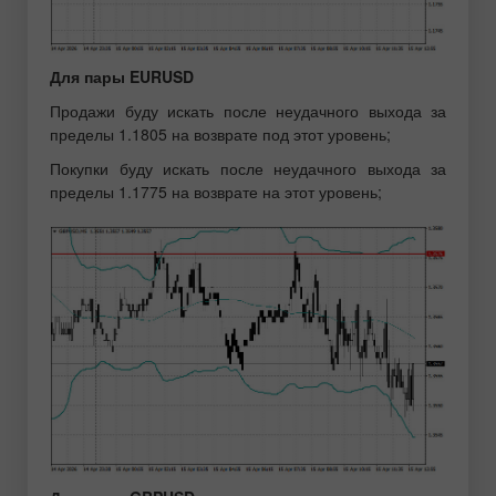
Для пары EURUSD
Продажи буду искать после неудачного выхода за
пределы 1.1805 на возврате под этот уровень;
Покупки буду искать после неудачного выхода за
пределы 1.1775 на возврате на этот уровень;