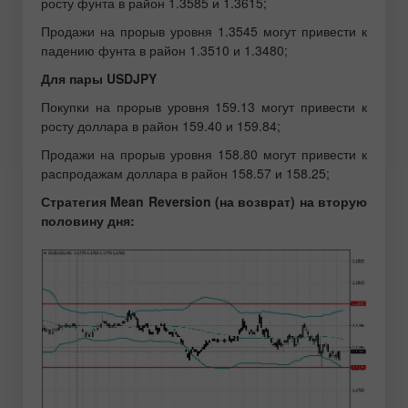
росту фунта в район 1.3585 и 1.3615;
Продажи на прорыв уровня 1.3545 могут привести к
падению фунта в район 1.3510 и 1.3480;
Для пары USDJPY
Покупки на прорыв уровня 159.13 могут привести к
росту доллара в район 159.40 и 159.84;
Продажи на прорыв уровня 158.80 могут привести к
распродажам доллара в район 158.57 и 158.25;
Стратегия Mean Reversion (на возврат) на вторую
половину дня: