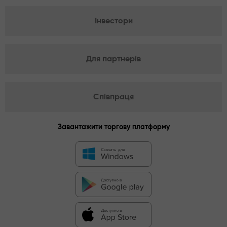
Інвестори
Для партнерів
Співпраця
Завантажити торгову платформу