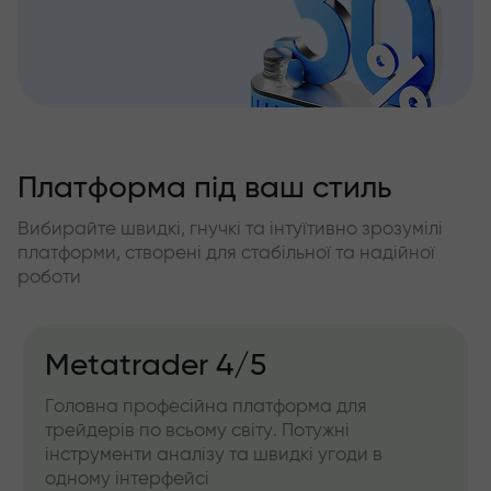
Платформа під ваш стиль
Вибирайте швидкі, гнучкі та інтуїтивно зрозумілі
платформи, створені для стабільної та надійної
роботи
Metatrader 4/5
Головна професійна платформа для
трейдерів по всьому світу. Потужні
інструменти аналізу та швидкі угоди в
одному інтерфейсі