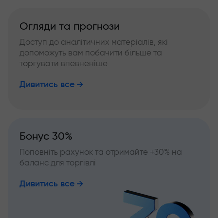
Огляди та прогнози
Доступ до аналітичних матеріалів, які
допоможуть вам побачити більше та
торгувати впевненіше
Дивитись все
Бонус 30%
Поповніть рахунок та отримайте +30% на
баланс для торгівлі
Дивитись все