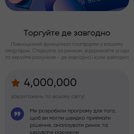
Торгуйте де завгодно
Повноцінний функціонал платформи у вашому
смартфоні. Слідкуйте за ринком, відкривайте угоди
та керуйте рахунком - де завгодно і коли завгодно
4,000,000
завантажень по всьому світу!
Ми розробили програму для того,
щоб ви могли швидко приймати
рішення, аналізувати ринок та
керувати рахунком