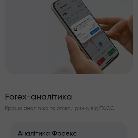
Forex-аналітика
Краща аналітика та огляди ринку від FX.CO
Аналітика Форекс