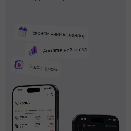
Економічний календар
Аналітичний огляд
Відео-уроки