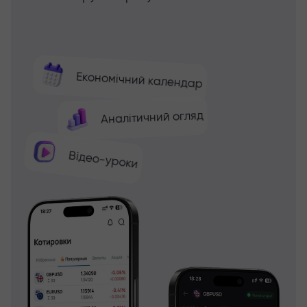
Економічний календар
Аналітичний огляд
Відео-уроки