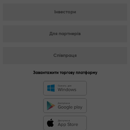
Інвестори
Для партнерів
Співпраця
Завантажити торгову платформу