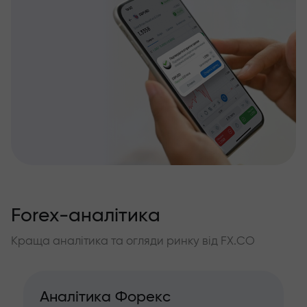
Forex-аналітика
Краща аналітика та огляди ринку від FX.CO
Аналітика Форекс