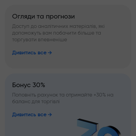
Огляди та прогнози
Доступ до аналітичних матеріалів, які
допоможуть вам побачити більше та
торгувати впевненіше
Дивитись все
Бонус 30%
Поповніть рахунок та отримайте +30% на
баланс для торгівлі
Дивитись все