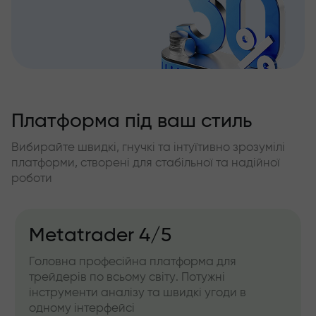
Платформа під ваш стиль
Вибирайте швидкі, гнучкі та інтуїтивно зрозумілі
платформи, створені для стабільної та надійної
роботи
Metatrader 4/5
Головна професійна платформа для
трейдерів по всьому світу. Потужні
інструменти аналізу та швидкі угоди в
одному інтерфейсі