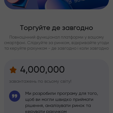
Торгуйте де завгодно
Повноцінний функціонал платформи у вашому
смартфоні. Слідкуйте за ринком, відкривайте угоди
та керуйте рахунком - де завгодно і коли завгодно
4,000,000
завантажень по всьому світу!
Ми розробили програму для того,
щоб ви могли швидко приймати
рішення, аналізувати ринок та
керувати рахунком