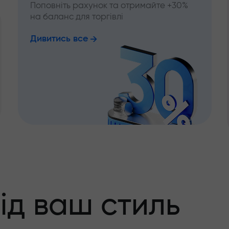
Поповніть рахунок та отримайте +30%
на баланс для торгівлі
Дивитись все
ід ваш стиль