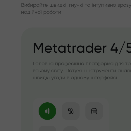
Вибирайте швидкі, гнучкі та інтуїтивно зроз
надійної роботи
Metatrader 4/
Головна професійна платформа для тр
всьому світу. Потужні інструменти аналі
швидкі угоди в одному інтерфейсі