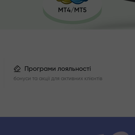
Програми лояльності
бонуси та акції для активних клієнтів