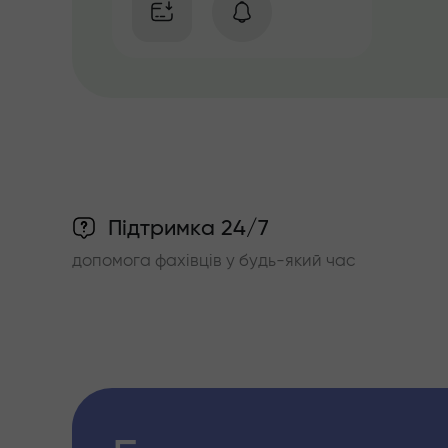
Підтримка 24/7
допомога фахівців у будь-який час