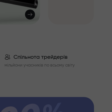
Спільнота трейдерів
мільйони учасників по всьому світу