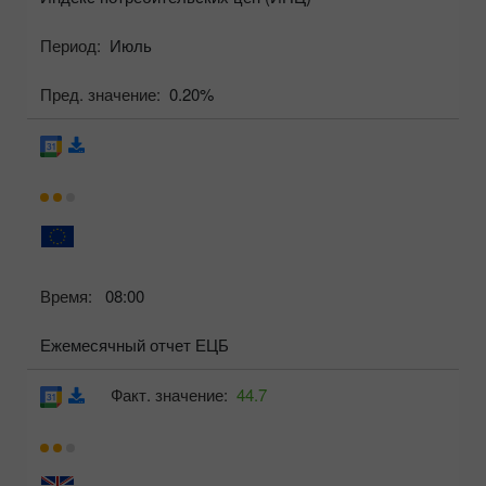
Период:
Июль
Пред. значение:
0.20%
Время:
08:00
Ежемесячный отчет ЕЦБ
Факт. значение:
44.7