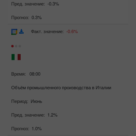
Пред. значение:
-0.3%
Прогноз:
0.3%
Факт. значение:
-0.6%
Время:
08:00
Объём промышленного производства в Италии
Период:
Июнь
Пред. значение:
1.2%
Прогноз:
1.0%