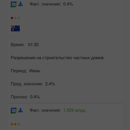
Факт. значение:
0.4%
Время:
01:30
Разрешения на строительство частных домов
Период:
Июнь
Пред. значение:
2.4%
Прогноз:
0.4%
Факт. значение:
1.929 млрд.