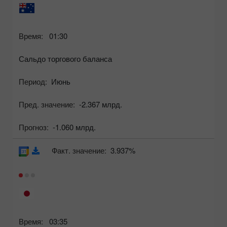
Время:
01:30
Сальдо торгового баланса
Период:
Июнь
Пред. значение:
-2.367 млрд.
Прогноз:
-1.060 млрд.
Факт. значение:
3.937%
Время:
03:35