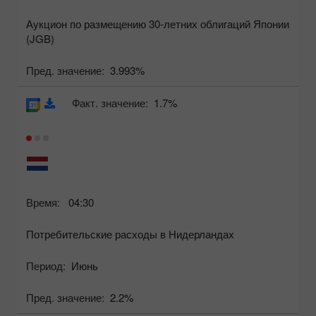
Аукцион по размещению 30-летних облигаций Японии
(JGB)
Пред. значение:
3.993%
Факт. значение:
1.7%
Время:
04:30
Потребительские расходы в Нидерландах
Период:
Июнь
Пред. значение:
2.2%