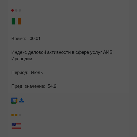
Время:
00:01
Индекс деловой активности в сфере услуг АИБ
Ирландии
Период:
Июль
Пред. значение:
54.2