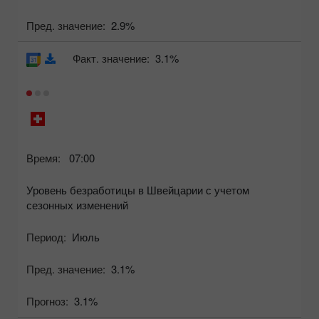
Пред. значение:
2.9%
Факт. значение:
3.1%
Время:
07:00
Уровень безработицы в Швейцарии с учетом
сезонных изменений
Период:
Июль
Пред. значение:
3.1%
Прогноз:
3.1%