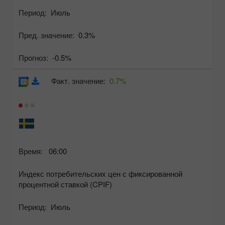
Период:
Июль
Пред. значение:
0.3%
Прогноз:
-0.5%
Факт. значение:
0.7%
Время:
06:00
Индекс потребительских цен с фиксированной
процентной ставкой (CPIF)
Период:
Июль