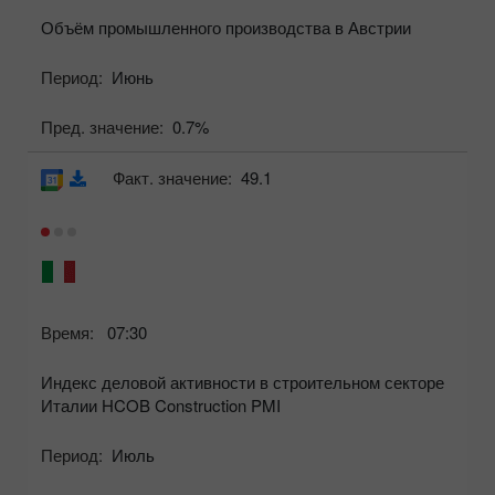
Объём промышленного производства в Австрии
Период:
Июнь
Пред. значение:
0.7%
Факт. значение:
49.1
Время:
07:30
Индекс деловой активности в строительном секторе
Италии HCOB Construction PMI
Период:
Июль