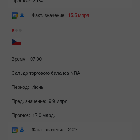
Прогноз:
2.1%
Факт. значение:
15.5 млрд.
Время:
07:00
Сальдо торгового баланса NRA
Период:
Июнь
Пред. значение:
9.9 млрд.
Прогноз:
17.0 млрд.
Факт. значение:
2.0%