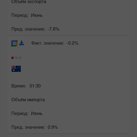
Объём экспорта
Период:
Июнь
Пред. значение:
-7.6%
Факт. значение:
-0.2%
Время:
01:30
Объём импорта
Период:
Июнь
Пред. значение:
0.9%