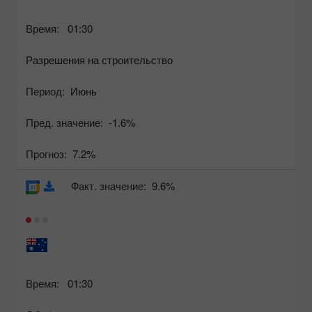
Время:
01:30
Разрешения на строительство
Период:
Июнь
Пред. значение:
-1.6%
Прогноз:
7.2%
Факт. значение:
9.6%
Время:
01:30