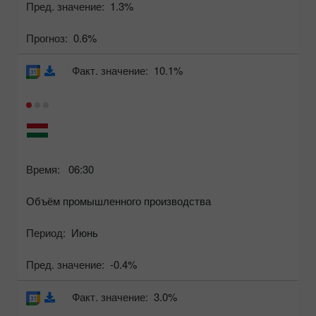
Пред. значение:
1.3%
Прогноз:
0.6%
Факт. значение:
10.1%
Время:
06:30
Объём промышленного производства
Период:
Июнь
Пред. значение:
-0.4%
Факт. значение:
3.0%