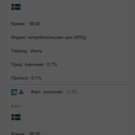
Время:
06:00
Индекс потребительских цен (ИПЦ)
Период:
Июль
Пред. значение:
0.7%
Прогноз:
0.1%
Факт. значение:
-0.3%
Время:
06:00