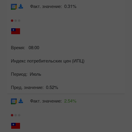
Факт. значение:
0.31%
Время:
08:00
Индекс потребительских цен (ИПЦ)
Период:
Июль
Пред. значение:
0.52%
Факт. значение:
2.54%