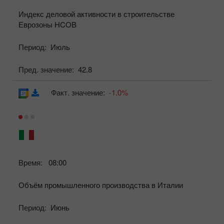
Индекс деловой активности в строительстве
Еврозоны HCOB
Период:
Июль
Пред. значение:
42.8
Факт. значение:
-1.0%
Время:
08:00
Объём промышленного производства в Италии
Период:
Июнь