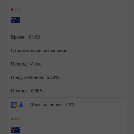
Время:
01:30
Строительные разрешения
Период:
Июнь
Пред. значение:
5.50%
Прогноз:
8.90%
Факт. значение:
7.2%