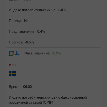
Индекс потребительских цен (ИПЦ)
Период:
Июль
Пред. значение:
0.4%
Прогноз:
-0.5%
Факт. значение:
-0.3%
Время:
06:00
Индекс потребительских цен с фиксированной
процентной ставкой (CPIF)