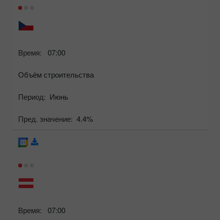
Время:
07:00
Объём строительства
Период:
Июнь
Пред. значение:
4.4%
Время:
07:00