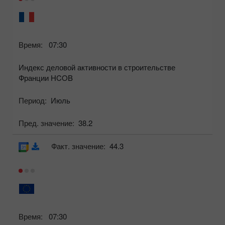
Время:
07:30
Индекс деловой активности в строительстве
Франции HCOB
Период:
Июль
Пред. значение:
38.2
Факт. значение:
44.3
Время:
07:30