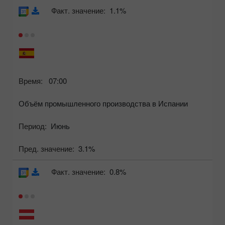
Факт. значение:
1.1%
Время:
07:00
Объём промышленного производства в Испании
Период:
Июнь
Пред. значение:
3.1%
Факт. значение:
0.8%