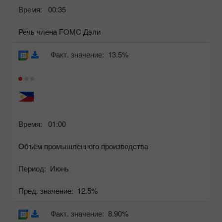
Время:
00:35
Речь члена FOMC Дэли
Факт. значение:
13.5%
Время:
01:00
Объём промышленного производства
Период:
Июнь
Пред. значение:
12.5%
Факт. значение:
8.90%