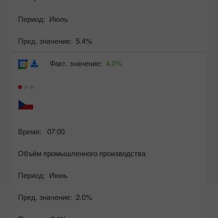
Период:
Июль
Пред. значение:
5.4%
Факт. значение:
4.0%
Время:
07:00
Объём промышленного производства
Период:
Июнь
Пред. значение:
2.0%