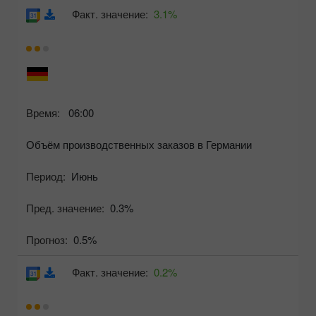
Факт. значение:
3.1%
Время:
06:00
Объём производственных заказов в Германии
Период:
Июнь
Пред. значение:
0.3%
Прогноз:
0.5%
Факт. значение:
0.2%