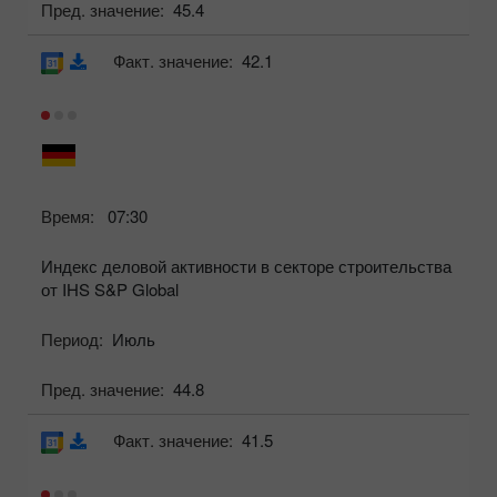
Пред. значение:
45.4
Факт. значение:
42.1
Время:
07:30
Индекс деловой активности в секторе строительства
от IHS S&P Global
Период:
Июль
Пред. значение:
44.8
Факт. значение:
41.5