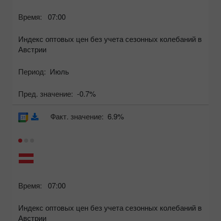
Время:
07:00
Индекс оптовых цен без учета сезонных колебаний в
Австрии
Период:
Июль
Пред. значение:
-0.7%
Факт. значение:
6.9%
Время:
07:00
Индекс оптовых цен без учета сезонных колебаний в
Австрии