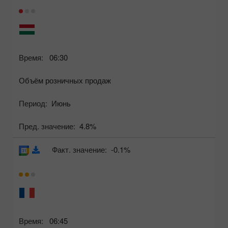
Время:
06:30
Объём розничных продаж
Период:
Июнь
Пред. значение:
4.8%
Факт. значение:
-0.1%
Время:
06:45