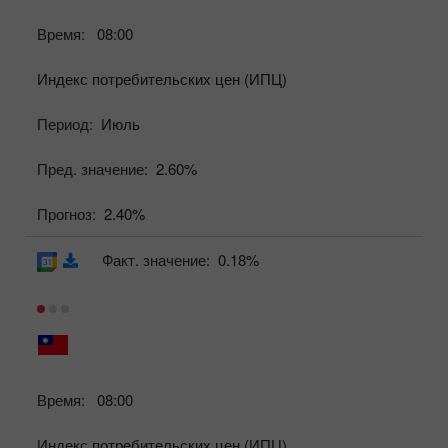
Время:
08:00
Индекс потребительских цен (ИПЦ)
Период:
Июль
Пред. значение:
2.60%
Прогноз:
2.40%
Факт. значение:
0.18%
Время:
08:00
Индекс потребительских цен (ИПЦ)