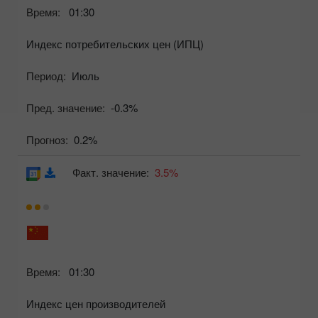
Время:
01:30
Индекс потребительских цен (ИПЦ)
Период:
Июль
Пред. значение:
-0.3%
Прогноз:
0.2%
Факт. значение:
3.5%
Время:
01:30
Индекс цен производителей