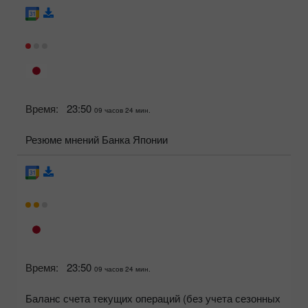
Время:
23:50
09 часов 24 мин.
Резюме мнений Банка Японии
Время:
23:50
09 часов 24 мин.
Баланс счета текущих операций (без учета сезонных