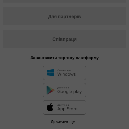
Для партнерів
Співпраця
Завантажити торгову платформу
Дивитися ще...