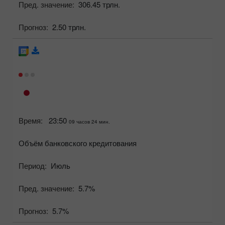
Пред. значение:
306.45 трлн.
Прогноз:
2.50 трлн.
Время:
23:50
09 часов 24 мин.
Объём банковского кредитования
Период:
Июль
Пред. значение:
5.7%
Прогноз:
5.7%