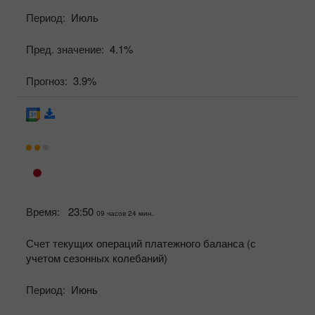
Период:
Июль
Пред. значение:
4.1%
Прогноз:
3.9%
Время:
23:50
09 часов 24 мин.
Счет текущих операций платежного баланса (с
учетом сезонных колебаний)
Период:
Июнь