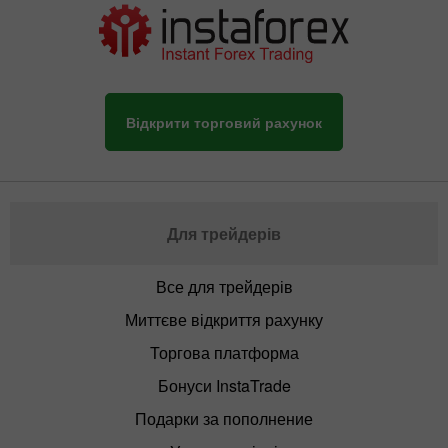
Відкрити торговий рахунок
Для трейдерів
Все для трейдерів
Миттєве відкриття рахунку
Торгова платформа
Бонуси InstaTrade
Подарки за пополнение