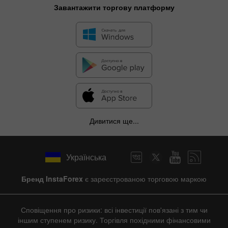
Завантажити торгову платформу
Дивитися ще...
Українська
Бренд InstaForex
є зареєстрованою торговою маркою
Сповіщення про ризики: всі інвестиції пов'язані з тим чи
іншим ступенем ризику. Торгівля похідними фінансовими