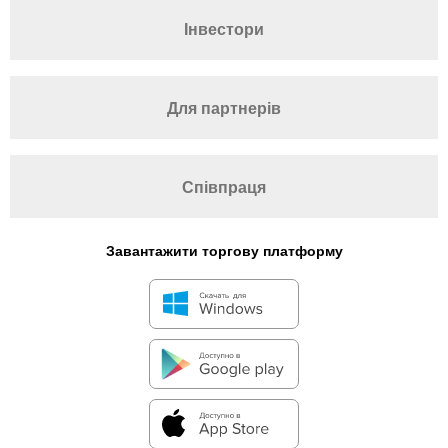
Інвестори
Для партнерів
Співпраця
Завантажити торгову платформу