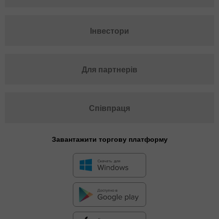
Інвестори
Для партнерів
Співпраця
Завантажити торгову платформу