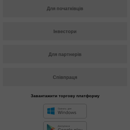
Для початківців
Інвестори
Для партнерів
Співпраця
Завантажити торгову платформу