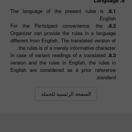
8. Language
The language of the present rules is
8.1.
English.
For the Participant convenience, the
8.2.
Organizer can provide the rules in a language
different from English. The translated version of
the rules is of a merely informative character.
In case of variant readings of a translated
8.3.
version and the rules in English, the rules in
English are considered as a prior reference
standard.
الصفحة الرئيسية للحملة