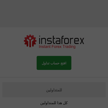
افتح حساب تداول
للمتداولين
كل هذا للمتداولين