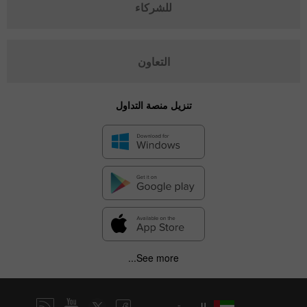
للشركاء
التعاون
تنزيل منصة التداول
See more...
العربية