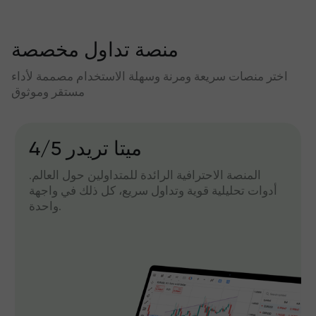
منصة تداول مخصصة
اختر منصات سريعة ومرنة وسهلة الاستخدام مصممة لأداء
مستقر وموثوق
میتا تریدر 4/5
المنصة الاحترافية الرائدة للمتداولين حول العالم.
أدوات تحليلية قوية وتداول سريع، كل ذلك في واجهة
واحدة.