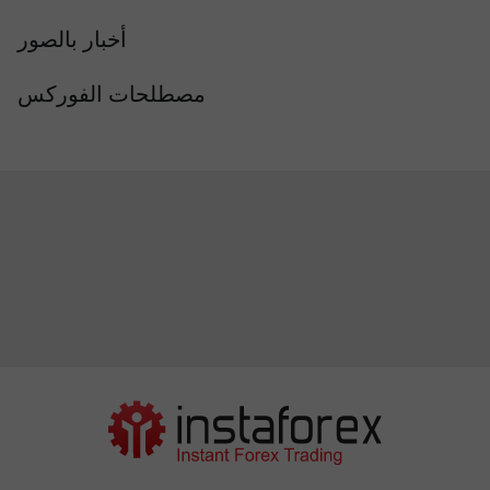
أخبار بالصور
مصطلحات الفوركس