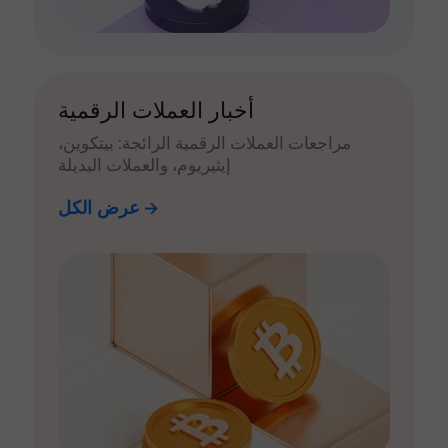
أخبار العملات الرقمية
مراجعات العملات الرقمية الرائجة: بيتكوين،
إيثيريوم، والعملات البديلة
عرض الكل