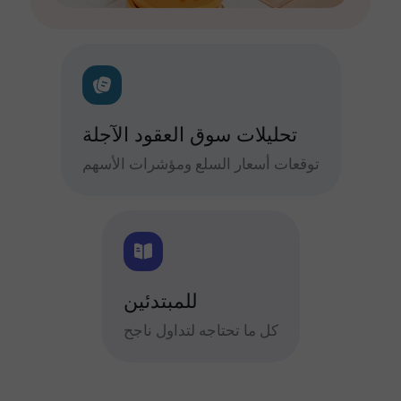
تحليلات سوق العقود الآجلة
توقعات أسعار السلع ومؤشرات الأسهم
للمبتدئين
كل ما تحتاجه لتداول ناجح