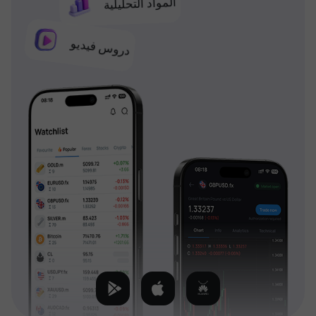
المواد التحليلية
دروس فيديو