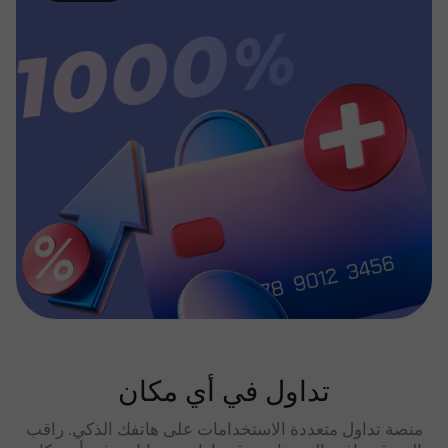
تداول في أي مكان
منصة تداول متعددة الاستخدامات على هاتفك الذكي. راقب