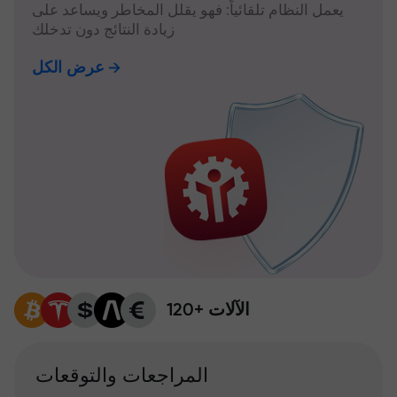
يعمل النظام تلقائياً: فهو يقلل المخاطر ويساعد على
زيادة النتائج دون تدخلك
عرض الكل
120+ الآلات
المراجعات والتوقعات