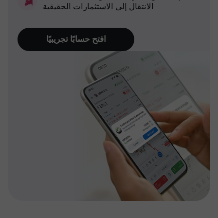
الانتقال إلى الاستثمارات الحقيقية
افتح حسابًا تجريبيًا