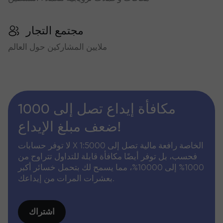
مجتمع التجار
ملايين المشاركين حول العالم
مكافأة إيداع تصل إلى 1000
ضعف مبلغ الإيداع!
لا توفر حسابات X الخاصة رافعة مالية تصل إلى 1:5000
فحسب، بل توفر أيضًا مكافأة قابلة للتداول تتراوح من
1000% إلى 10000%، مما يسمح لك بتحمل خسائر أكبر
بعشرات المرات من إيداعك.
اشتراك