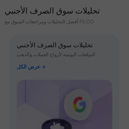
تحليلات سوق الصرف الأجنبي
أفضل التحليلات ومراجعات السوق مع FX.CO
تحليلات سوق الصرف الأجنبي
التوقعات اليومية لأزواج العملات والذهب
عرض الكل