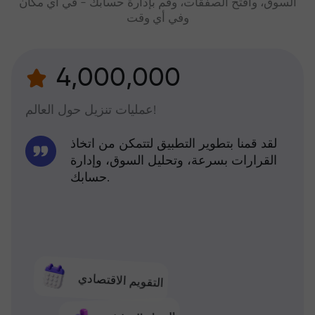
السوق، وافتح الصفقات، وقم بإدارة حسابك - في أي مكان
وفي أي وقت
4,000,000
عمليات تنزيل حول العالم!
لقد قمنا بتطوير التطبيق لتتمكن من اتخاذ
القرارات بسرعة، وتحليل السوق، وإدارة
حسابك.
التقويم الاقتصادي