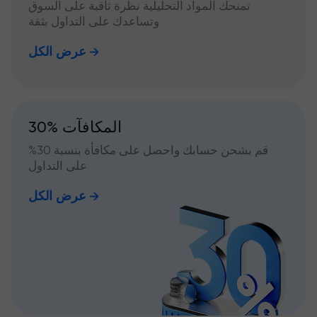
تمنحك المواد التحليلية نظرة ثاقبة على السوق
وتساعدك على التداول بثقة
عرض الكل
30% المكافآت
قم بشحن حسابك واحصل على مكافأة بنسبة 30%
على التداول
عرض الكل