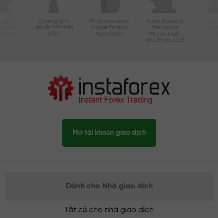
 giới
Chương trình
Most Innovative
Forex Broker of
Best
ng nhất
Liên kết Tốt nhất
Mobile Trading
the Year at
Tec
Á 2020
2020
Application
Money Expo
Abu Dhabi 2025
Mở tài khoản giao dịch
Dành cho Nhà giao dịch
Tất cả cho nhà giao dịch