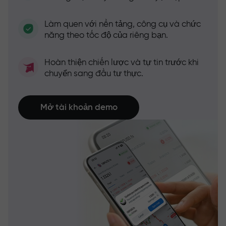
Làm quen với nền tảng, công cụ và chức
năng theo tốc độ của riêng bạn.
Hoàn thiện chiến lược và tự tin trước khi
chuyển sang đầu tư thực.
Mở tài khoản demo