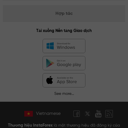
Hợp tác
Tải xuống Nền tảng Giao dịch
See more...
Vietnamese
Thương hiệu InstaForex
là một thương hiệu đã đăng ký của