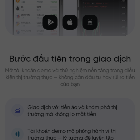
Bước đầu tiên trong giao dịch
Mở tài khoản demo và thử nghiệm nền tảng trong điều
kiện thị trường thực — không cần đầu tư hay rủi ro tiền
của bạn
Giao dịch với tiền ảo và khám phá thị
trường mà không lo mất tiền
Tài khoản demo mô phỏng hành vi thị
trường thực — lý tưởng để luyện tập