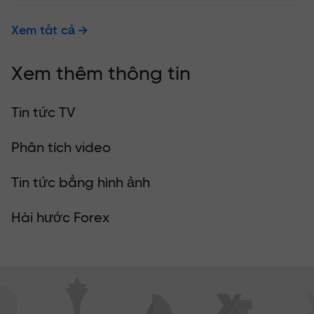
Xem tất cả
Xem thêm thông tin
Tin tức TV
Phân tích video
Tin tức bằng hình ảnh
Hài hước Forex