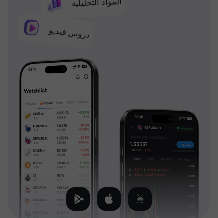
المواد التحليلية
دروس فيديو