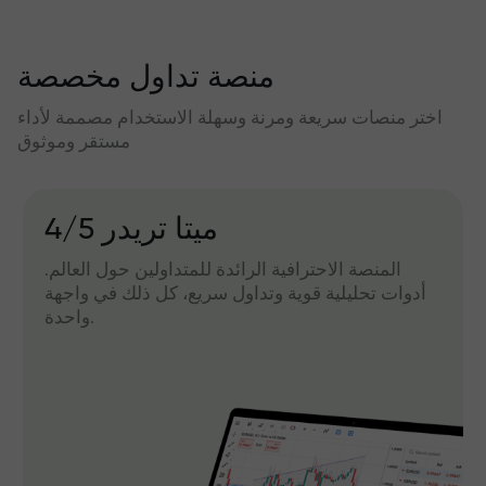
منصة تداول مخصصة
اختر منصات سريعة ومرنة وسهلة الاستخدام مصممة لأداء
مستقر وموثوق
میتا تریدر 4/5
المنصة الاحترافية الرائدة للمتداولين حول العالم.
أدوات تحليلية قوية وتداول سريع، كل ذلك في واجهة
واحدة.