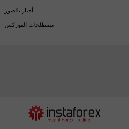
أخبار بالصور
مصطلحات الفوركس