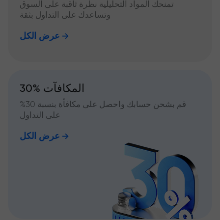
تمنحك المواد التحليلية نظرة ثاقبة على السوق
وتساعدك على التداول بثقة
عرض الكل
30% المكافآت
قم بشحن حسابك واحصل على مكافأة بنسبة 30%
على التداول
عرض الكل