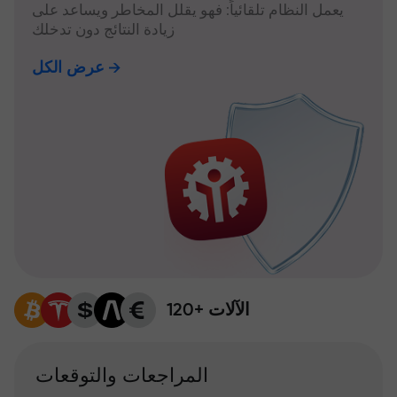
يعمل النظام تلقائياً: فهو يقلل المخاطر ويساعد على
زيادة النتائج دون تدخلك
عرض الكل
120+ الآلات
المراجعات والتوقعات