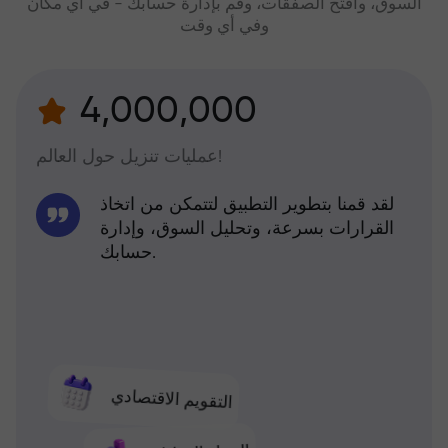
السوق، وافتح الصفقات، وقم بإدارة حسابك - في أي مكان
وفي أي وقت
4,000,000
عمليات تنزيل حول العالم!
لقد قمنا بتطوير التطبيق لتتمكن من اتخاذ
القرارات بسرعة، وتحليل السوق، وإدارة
حسابك.
التقويم الاقتصادي