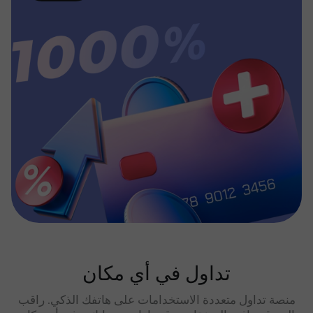
تداول في أي مكان
منصة تداول متعددة الاستخدامات على هاتفك الذكي. راقب