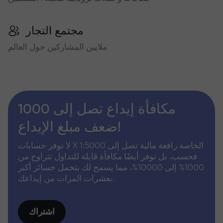
مجتمع التجار
ملايين المشاركين حول العالم
مكافأة إيداع تصل إلى 1000
ضعف مبلغ الإيداع!
لا توفر حسابات X الخاصة رافعة مالية تصل إلى 1:5000
فحسب، بل توفر أيضًا مكافأة قابلة للتداول تتراوح من
1000% إلى 10000%، مما يسمح لك بتحمل خسائر أكبر
بعشرات المرات من إيداعك.
اشتراك