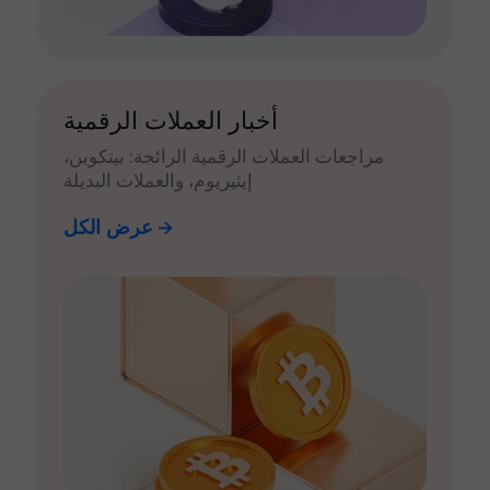
أخبار العملات الرقمية
مراجعات العملات الرقمية الرائجة: بيتكوين،
إيثيريوم، والعملات البديلة
عرض الكل