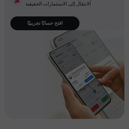
الانتقال إلى الاستثمارات الحقيقية
افتح حسابًا تجريبيًا