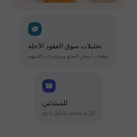
تحليلات سوق العقود الآجلة
توقعات أسعار السلع ومؤشرات الأسهم
للمبتدئين
كل ما تحتاجه لتداول ناجح