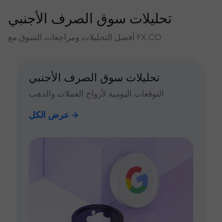
تحليلات سوق الصرف الأجنبي
أفضل التحليلات ومراجعات السوق مع FX.CO
تحليلات سوق الصرف الأجنبي
التوقعات اليومية لأزواج العملات والذهب
عرض الكل