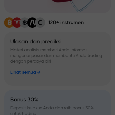
120+ instrumen
Ulasan dan prediksi
Materi analisis memberi Anda informasi
mengenai pasar dan membantu Anda trading
dengan percaya diri
Lihat semua
Bonus 30%
Deposit ke akun Anda dan raih bonus 30%
untuk trading