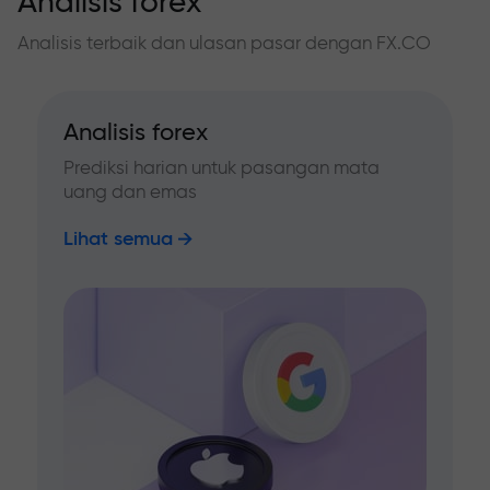
Analisis forex
Analisis terbaik dan ulasan pasar dengan FX.CO
Analisis forex
Prediksi harian untuk pasangan mata
uang dan emas
Lihat semua