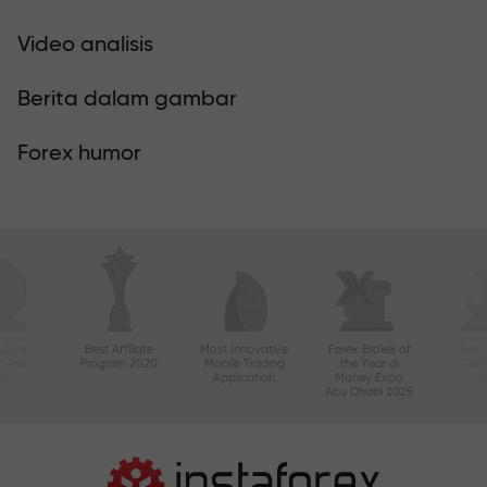
Video analisis
Berita dalam gambar
Forex humor
ctive
Best Affiliate
Most Innovative
Forex Broker of
Best
n Asia
Program 2020
Mobile Trading
the Year di
Tec
20
Application
Money Expo
Abu Dhabi 2025