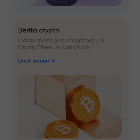
Berita crypto
Ulasan crypto yang sangat populer:
Bitcoin, Ethereum, dan altcoin
Lihat semua