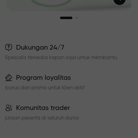
Dukungan 24/7
Spesialis tersedia kapan saja untuk membantu
Program loyalitas
bonus dan promo untuk klien aktif
Komunitas trader
jutaan peserta di seluruh dunia