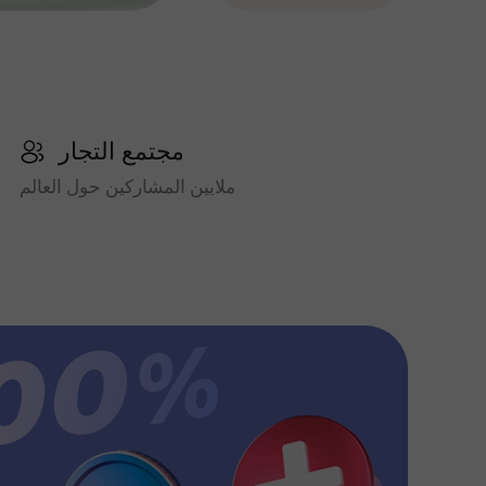
مجتمع التجار
ملايين المشاركين حول العالم