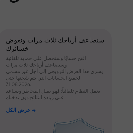
سنضاعف أرباحك ثلاث مرات ونعوض
خسائرك
افتح حسابًا وستحصل على حماية تلقائية
وستضاعف أرباحك ثلاث مرات
يسري هذا العرض الترويجي إلى أجل غير مسمى
لجميع الحسابات التي يتم شحنها حتى
31.08.2026.
يعمل النظام تلقائياً: فهو يقلل المخاطر ويساعد
على زيادة النتائج دون تدخلك
عرض الكل