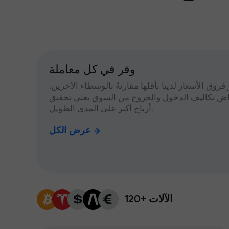
وفر في كل معاملة
 فروق الأسعار لدينا بأقلها مقارنةً بالوسطاء الآخرين.
اض تكاليف الدخول والخروج من السوق يعني تحقيق
أرباح أكبر على المدى الطويل.
عرض الكل
120+ الآلات