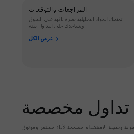
المراجعات والتوقعات
تمنحك المواد التحليلية نظرة ثاقبة على السوق
وتساعدك على التداول بثقة
عرض الكل
تداول مخصصة
رنة وسهلة الاستخدام مصممة لأداء مستقر وموثوق