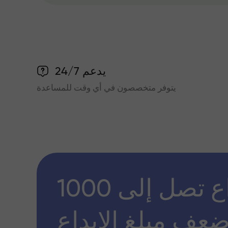
يدعم 24/7
يتوفر متخصصون في أي وقت للمساعدة
مكافأة إيداع تصل إلى 1000