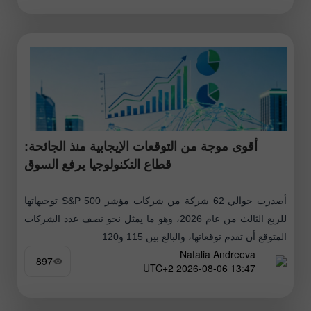
أقوى موجة من التوقعات الإيجابية منذ الجائحة:
قطاع التكنولوجيا يرفع السوق
أصدرت حوالي 62 شركة من شركات مؤشر S&P 500 توجيهاتها
للربع الثالث من عام 2026، وهو ما يمثل نحو نصف عدد الشركات
المتوقع أن تقدم توقعاتها، والبالغ بين 115 و120
Natalia Andreeva
897
13:47 2026-08-06 UTC+2