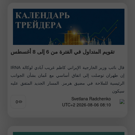
تقويم المتداول في الفترة من 6 إلى 8 أغسطس
قال نائب وزير الخارجية الإيراني كاظم غريب آبادي لوكالة IRNA
إن طهران توصلت إلى اتفاق أساسي مع عُمان بشأن الجوانب
الرئيسية للملاحة في مضيق هرمز. المسار الجديد المتفق عليه
سيكون
Svetlana Radchenko
0
08:10 2026-08-06 UTC+2