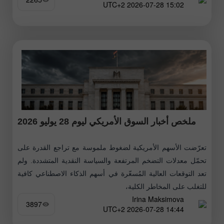
15:02 2026-07-28 UTC+2
ملخص أخبار السوق الأمريكي ليوم 28 يوليو 2026
تعرّضت الأسهم الأمريكية لضغوط ملموسة مع تراجع القدرة على
تحمّل معدلات التضخم المرتفعة والسياسة النقدية المتشددة. ولم
تعد التوقعات العالية المُسعّرة في أسهم الذكاء الاصطناعي كافية
للتغلب على المخاطر الكلية،
Irina Maksimova
3897
14:44 2026-07-28 UTC+2