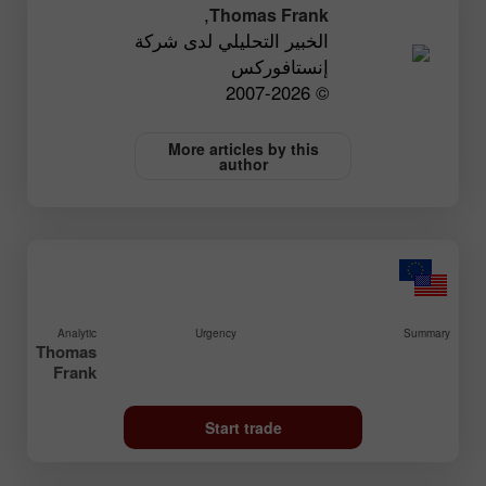
,
Thomas Frank
الخبير التحليلي لدى شركة
إنستافوركس
© 2007-2026
More articles by this
author
Analytic
Urgency
Summary
Thomas
Frank
Start trade