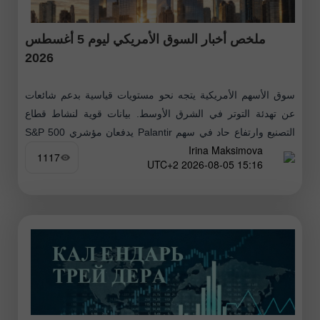
ملخص أخبار السوق الأمريكي ليوم 5 أغسطس
2026
سوق الأسهم الأمريكية يتجه نحو مستويات قياسية بدعم شائعات
عن تهدئة التوتر في الشرق الأوسط. بيانات قوية لنشاط قطاع
التصنيع وارتفاع حاد في سهم Palantir يدفعان مؤشري S&P 500
Irina Maksimova
وNasdaq
1117
15:16 2026-08-05 UTC+2