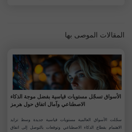
المقالات الموصى بها
الأسواق تسجّل مستويات قياسية بفضل موجة الذكاء
الاصطناعي وآمال اتفاق حول هرمز
سجّلت الأسواق العالمية مستويات قياسية جديدة وسط تزايد
الاهتمام بقطاع الذكاء الاصطناعي وتوقعات بالتوصل إلى اتفاق