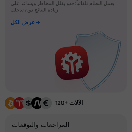
يعمل النظام تلقائياً: فهو يقلل المخاطر ويساعد على
زيادة النتائج دون تدخلك
عرض الكل
120+ الآلات
المراجعات والتوقعات