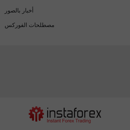
أخبار بالصور
مصطلحات الفوركس