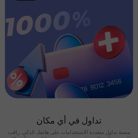
تداول في أي مكان
منصة تداول متعددة الاستخدامات على هاتفك الذكي. راقب