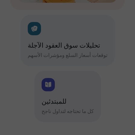
تحليلات سوق العقود الآجلة
توقعات أسعار السلع ومؤشرات الأسهم
للمبتدئين
كل ما تحتاجه لتداول ناجح