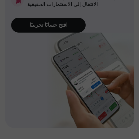
الانتقال إلى الاستثمارات الحقيقية
افتح حسابًا تجريبيًا