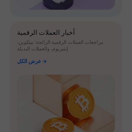
أخبار العملات الرقمية
مراجعات العملات الرقمية الرائجة: بيتكوين،
إيثيريوم، والعملات البديلة
عرض الكل