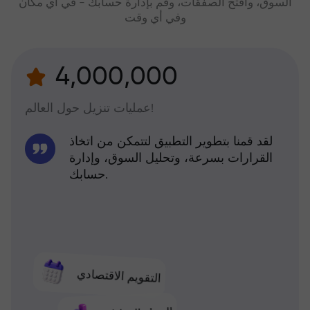
السوق، وافتح الصفقات، وقم بإدارة حسابك - في أي مكان
وفي أي وقت
4,000,000
عمليات تنزيل حول العالم!
لقد قمنا بتطوير التطبيق لتتمكن من اتخاذ
القرارات بسرعة، وتحليل السوق، وإدارة
حسابك.
التقويم الاقتصادي