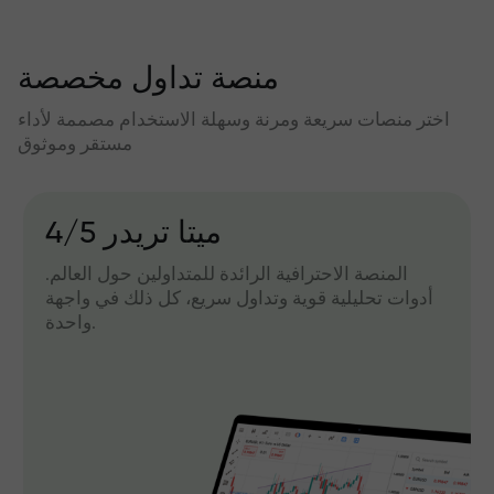
منصة تداول مخصصة
اختر منصات سريعة ومرنة وسهلة الاستخدام مصممة لأداء
مستقر وموثوق
میتا تریدر 4/5
المنصة الاحترافية الرائدة للمتداولين حول العالم.
أدوات تحليلية قوية وتداول سريع، كل ذلك في واجهة
واحدة.