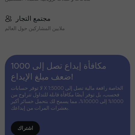
مجتمع التجار
ملايين المشاركين حول العالم
مكافأة إيداع تصل إلى 1000
ضعف مبلغ الإيداع!
لا توفر حسابات X الخاصة رافعة مالية تصل إلى 1:5000
فحسب، بل توفر أيضًا مكافأة قابلة للتداول تتراوح من
1000% إلى 10000%، مما يسمح لك بتحمل خسائر أكبر
بعشرات المرات من إيداعك.
اشتراك