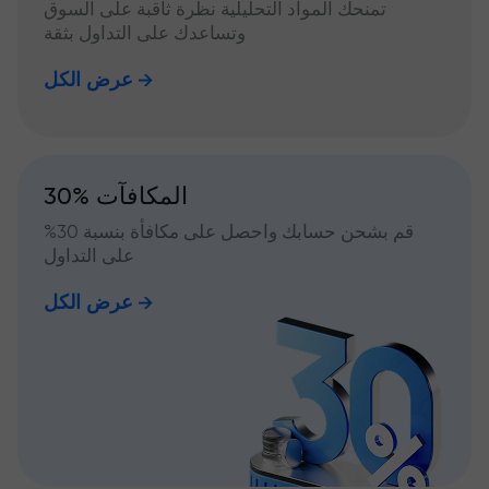
تمنحك المواد التحليلية نظرة ثاقبة على السوق
وتساعدك على التداول بثقة
عرض الكل
30% المكافآت
قم بشحن حسابك واحصل على مكافأة بنسبة 30%
على التداول
عرض الكل