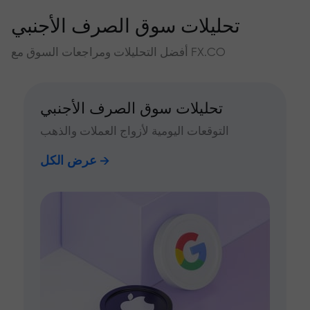
تحليلات سوق الصرف الأجنبي
أفضل التحليلات ومراجعات السوق مع FX.CO
تحليلات سوق الصرف الأجنبي
التوقعات اليومية لأزواج العملات والذهب
عرض الكل