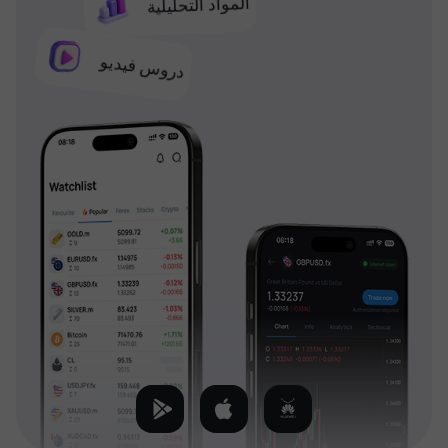
المواد التحليلية
دروس فيديو