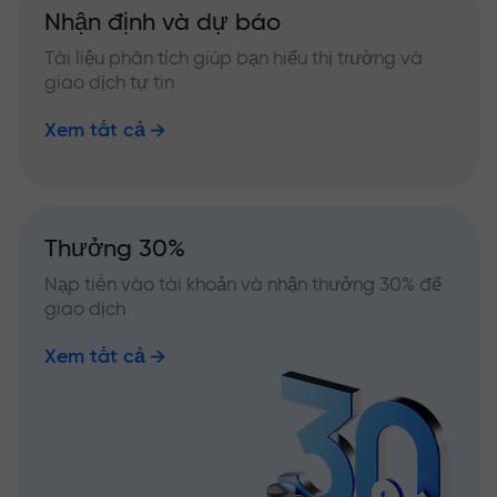
Nhận định và dự báo
Tài liệu phân tích giúp bạn hiểu thị trường và
giao dịch tự tin
Xem tất cả
Thưởng 30%
Nạp tiền vào tài khoản và nhận thưởng 30% để
giao dịch
Xem tất cả