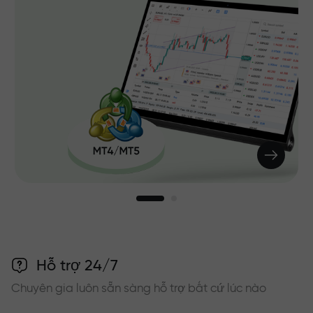
Hỗ trợ 24/7
Chuyên gia luôn sẵn sàng hỗ trợ bất cứ lúc nào