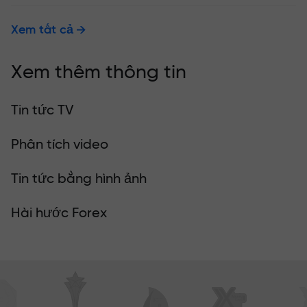
Xem tất cả
Xem thêm thông tin
Tin tức TV
Phân tích video
Tin tức bằng hình ảnh
Hài hước Forex