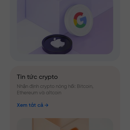
Tin tức crypto
Nhận định crypto nóng hổi: Bitcoin,
Ethereum và altcoin
Xem tất cả