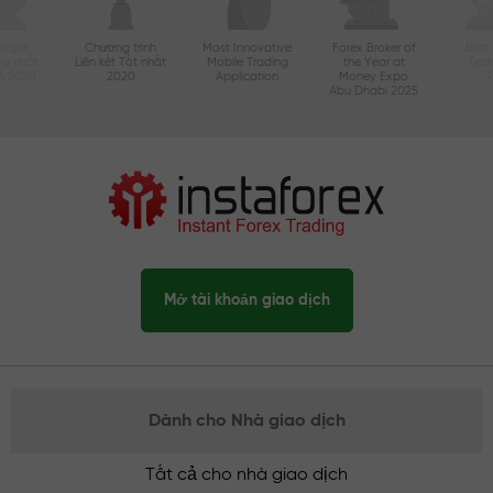
 giới
Chương trình
Most Innovative
Forex Broker of
Best
ng nhất
Liên kết Tốt nhất
Mobile Trading
the Year at
Tec
Á 2020
2020
Application
Money Expo
Abu Dhabi 2025
Mở tài khoản giao dịch
Dành cho Nhà giao dịch
Tất cả cho nhà giao dịch