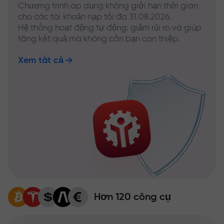
Chương trình áp dụng không giới hạn thời gian
cho các tài khoản nạp tối đa 31.08.2026.
Hệ thống hoạt động tự động: giảm rủi ro và giúp
tăng kết quả mà không cần bạn can thiệp.
Xem tất cả
Hơn 120 công cụ