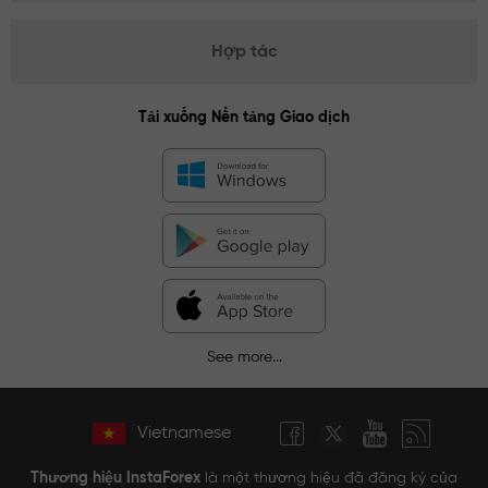
Hợp tác
Tải xuống Nền tảng Giao dịch
See more...
Vietnamese
Thương hiệu InstaForex
là một thương hiệu đã đăng ký của