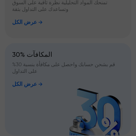
تمنحك المواد التحليلية نظرة ثاقبة على السوق
وتساعدك على التداول بثقة
عرض الكل
30% المكافآت
قم بشحن حسابك واحصل على مكافأة بنسبة 30%
على التداول
عرض الكل