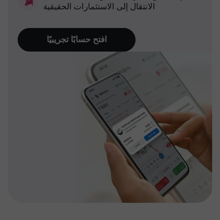
الانتقال إلى الاستثمارات الحقيقية
افتح حسابًا تجريبيًا