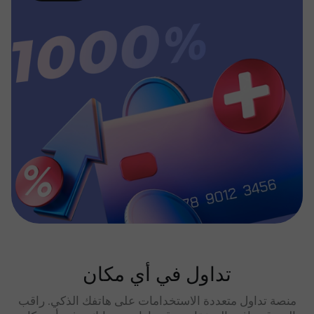
تداول في أي مكان
منصة تداول متعددة الاستخدامات على هاتفك الذكي. راقب