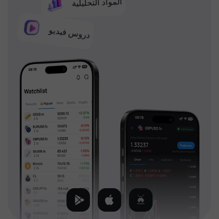
المواد التحليلية
دروس فيديو