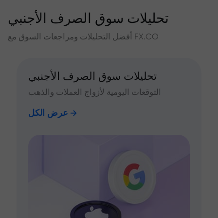
تحليلات سوق الصرف الأجنبي
أفضل التحليلات ومراجعات السوق مع FX.CO
تحليلات سوق الصرف الأجنبي
التوقعات اليومية لأزواج العملات والذهب
عرض الكل