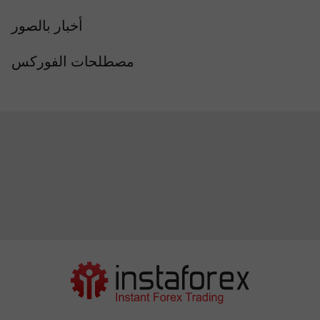
أخبار بالصور
مصطلحات الفوركس