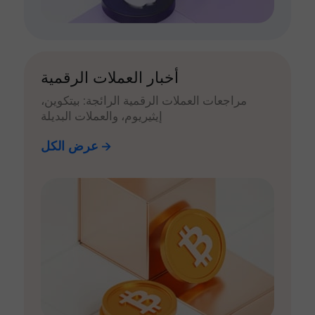
أخبار العملات الرقمية
مراجعات العملات الرقمية الرائجة: بيتكوين،
إيثيريوم، والعملات البديلة
عرض الكل