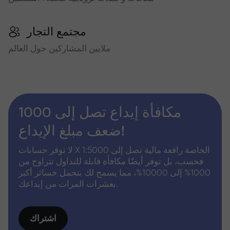
مجتمع التجار
ملايين المشاركين حول العالم
مكافأة إيداع تصل إلى 1000
ضعف مبلغ الإيداع!
لا توفر حسابات X الخاصة رافعة مالية تصل إلى 1:5000
فحسب، بل توفر أيضًا مكافأة قابلة للتداول تتراوح من
1000% إلى 10000%، مما يسمح لك بتحمل خسائر أكبر
بعشرات المرات من إيداعك.
اشتراك