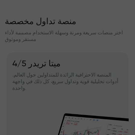
منصة تداول مخصصة
اختر منصات سريعة ومرنة وسهلة الاستخدام مصممة لأداء
مستقر وموثوق
میتا تریدر 4/5
المنصة الاحترافية الرائدة للمتداولين حول العالم.
أدوات تحليلية قوية وتداول سريع، كل ذلك في واجهة
واحدة.