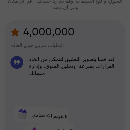
السوق، وافتح الصفقات، وقم بإدارة حسابك - في أي مكان
وفي أي وقت
4,000,000
عمليات تنزيل حول العالم!
لقد قمنا بتطوير التطبيق لتتمكن من اتخاذ
القرارات بسرعة، وتحليل السوق، وإدارة
حسابك.
التقويم الاقتصادي