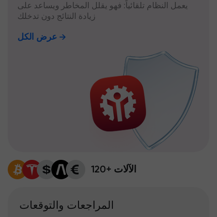
يعمل النظام تلقائياً: فهو يقلل المخاطر ويساعد على
زيادة النتائج دون تدخلك
عرض الكل
120+ الآلات
المراجعات والتوقعات