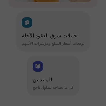
تحليلات سوق العقود الآجلة
توقعات أسعار السلع ومؤشرات الأسهم
للمبتدئين
كل ما تحتاجه لتداول ناجح