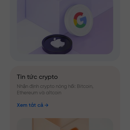
Tin tức crypto
Nhận định crypto nóng hổi: Bitcoin,
Ethereum và altcoin
Xem tất cả