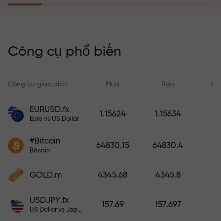
lần nạp tiền.
Chương trình bảo hiểm rủi ro sẽ
hoàn trả thua lỗ và đảm bảo nhân
Công cụ phổ biến
ba lợi nhuận trong vòng 6 tháng.
Giao dịch an tâm — vốn của bạn
được bảo vệ!
Công cụ giao dịch
Mua
Bán
Sp
EURUSD.fx
1.15624
1.15634
Euro vs US Dollar
Nạp tiền và nhận thưởng gấp
1.000 lần số tiền nạp. X1000 không
#Bitcoin
64830.15
64830.4
phải lỗi đánh máy. Số tiền nạp
Bitcoin
càng lớn, hệ số nhân càng cao.
GOLD.m
4345.68
4345.8
USDJPY.fx
157.69
157.697
US Dollar vs Japanese Yen