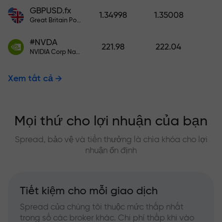
GBPUSD.fx
1.34998
1.35008
Great Britain Pound vs US Dollar
#NVDA
221.98
222.04
NVIDIA Corp Nasdaq Stock Exchange (Nasdaq) USD
Xem tất cả
Mọi thứ cho lợi nhuận của bạn
Spread, bảo vệ và tiền thưởng là chìa khóa cho lợi
nhuận ổn định
Tiết kiệm cho mỗi giao dịch
Spread của chúng tôi thuộc mức thấp nhất
trong số các broker khác. Chi phí thấp khi vào