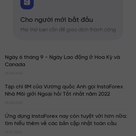
Cho người mới bắt đầu
Mọi thứ bạn cần để giao dịch thành công
Ngày 6 tháng 9 - Ngày Lao động ở Hoa Kỳ và
Canada
29.08.2022
Tạp chí IIM của Vương quốc Anh gọi InstaForex
Nhà Môi giới Ngoại hối Tốt nhất năm 2022
25.08.2022
Ứng dụng InstaForex nay còn tuyệt vời hơn nữa:
tìm hiểu thêm về các bản cập nhật toàn cầu
19.07.2022