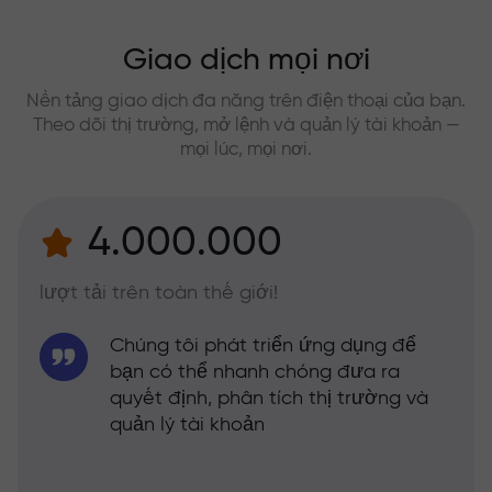
Giao dịch mọi nơi
Nền tảng giao dịch đa năng trên điện thoại của bạn.
Theo dõi thị trường, mở lệnh và quản lý tài khoản —
mọi lúc, mọi nơi.
4.000.000
lượt tải trên toàn thế giới!
Chúng tôi phát triển ứng dụng để
bạn có thể nhanh chóng đưa ra
quyết định, phân tích thị trường và
quản lý tài khoản