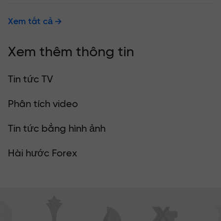
Xem tất cả
Xem thêm thông tin
Tin tức TV
Phân tích video
Tin tức bằng hình ảnh
Hài hước Forex