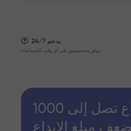
يدعم 24/7
يتوفر متخصصون في أي وقت للمساعدة
مكافأة إيداع تصل إلى 1000