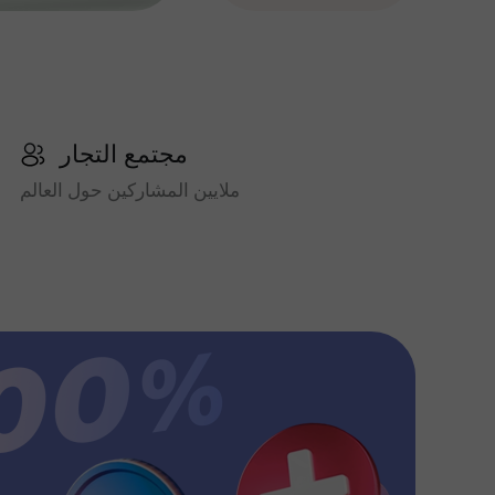
مجتمع التجار
ملايين المشاركين حول العالم