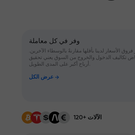
وفر في كل معاملة
 فروق الأسعار لدينا بأقلها مقارنةً بالوسطاء الآخرين.
اض تكاليف الدخول والخروج من السوق يعني تحقيق
أرباح أكبر على المدى الطويل.
عرض الكل
120+ الآلات