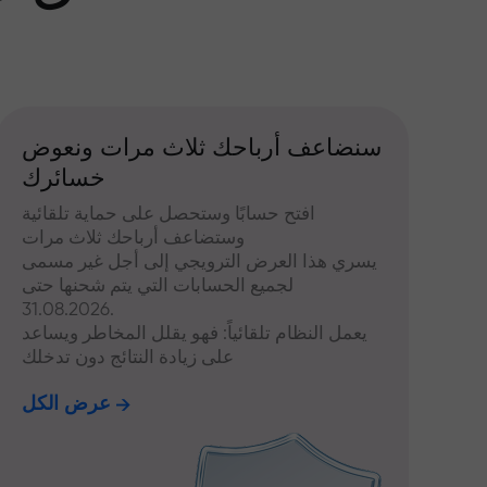
سنضاعف أرباحك ثلاث مرات ونعوض
خسائرك
افتح حسابًا وستحصل على حماية تلقائية
وستضاعف أرباحك ثلاث مرات
يسري هذا العرض الترويجي إلى أجل غير مسمى
لجميع الحسابات التي يتم شحنها حتى
31.08.2026.
يعمل النظام تلقائياً: فهو يقلل المخاطر ويساعد
على زيادة النتائج دون تدخلك
عرض الكل