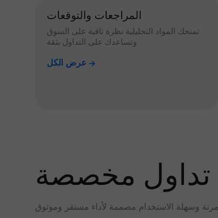
المراجعات والتوقعات
تمنحك المواد التحليلية نظرة ثاقبة على السوق
وتساعدك على التداول بثقة
عرض الكل
تداول مخصصة
رنة وسهلة الاستخدام مصممة لأداء مستقر وموثوق