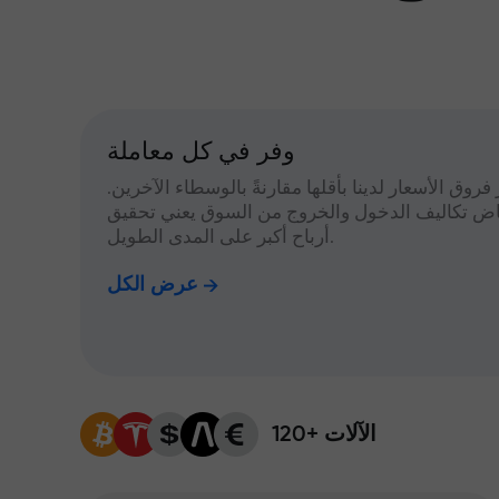
وفر في كل معاملة
 فروق الأسعار لدينا بأقلها مقارنةً بالوسطاء الآخرين.
اض تكاليف الدخول والخروج من السوق يعني تحقيق
أرباح أكبر على المدى الطويل.
عرض الكل
120+ الآلات