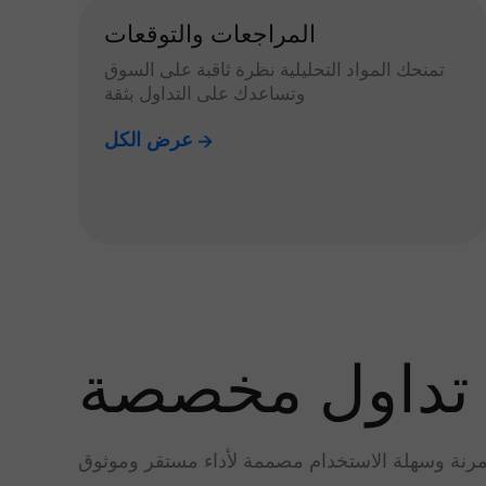
المراجعات والتوقعات
تمنحك المواد التحليلية نظرة ثاقبة على السوق
وتساعدك على التداول بثقة
عرض الكل
تداول مخصصة
رنة وسهلة الاستخدام مصممة لأداء مستقر وموثوق