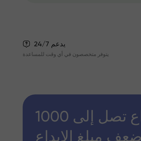
يدعم 24/7
يتوفر متخصصون في أي وقت للمساعدة
مكافأة إيداع تصل إلى 1000