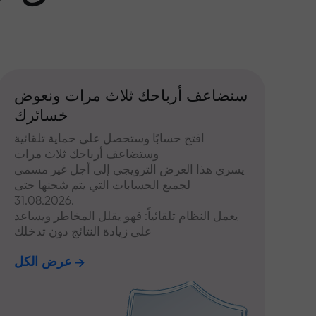
سنضاعف أرباحك ثلاث مرات ونعوض
خسائرك
افتح حسابًا وستحصل على حماية تلقائية
وستضاعف أرباحك ثلاث مرات
يسري هذا العرض الترويجي إلى أجل غير مسمى
لجميع الحسابات التي يتم شحنها حتى
31.08.2026.
يعمل النظام تلقائياً: فهو يقلل المخاطر ويساعد
على زيادة النتائج دون تدخلك
عرض الكل