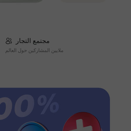
مجتمع التجار
ملايين المشاركين حول العالم