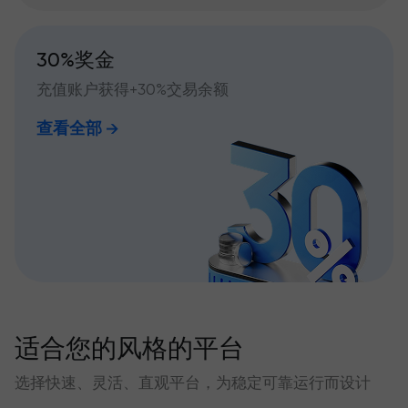
30%奖金
充值账户获得+30%交易余额
查看全部
适合您的风格的平台
选择快速、灵活、直观平台，为稳定可靠运行而设计