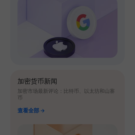
加密货币新闻
加密市场最新评论：比特币、以太坊和山寨
币
查看全部