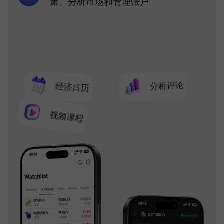
策、分析市场和管理账户
分析评论
经济日历
视频课程