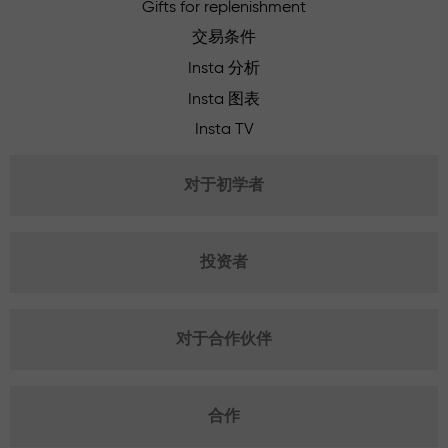
Gifts for replenishment
交易条件
Insta 分析
Insta 图表
Insta TV
对于初学者
投资者
对于合作伙伴
合作