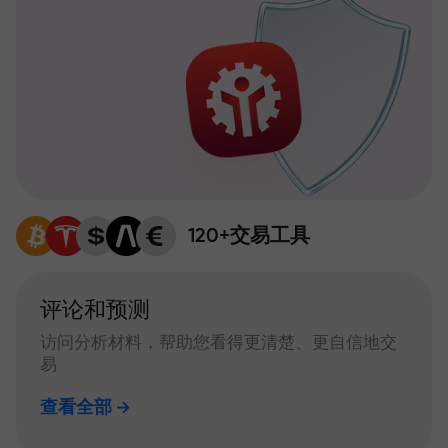
120+交易工具
评论和预测
访问分析材料，帮助您看得更清楚、更自信地交
易
查看全部