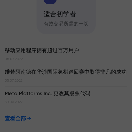
适合初学者
有效交易所需的一切
移动应用程序拥有超过百万用户
08.07.2022
维希阿南德在华沙国际象棋巡回赛中取得非凡的成功
05.07.2022
Meta Platforms Inc. 更改其股票代码
30.06.2022
查看全部