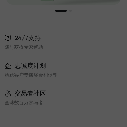
24/7支持
随时获得专家帮助
忠诚度计划
活跃客户专属奖金和促销
交易者社区
全球数百万参与者