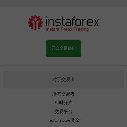
开立交易账户
对于交易者
所有交易者
即时开户
交易平台
InstaTrade 奖金