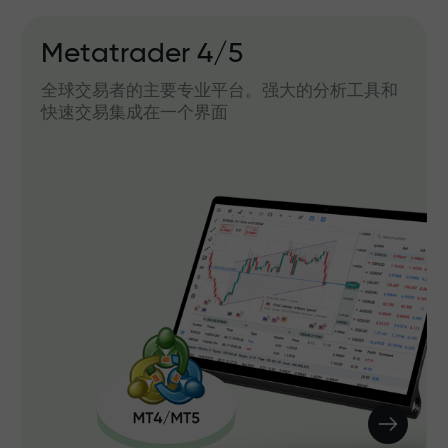
Metatrader 4/5
全球交易者的主要专业平台。强大的分析工具和
快速交易集成在一个界面