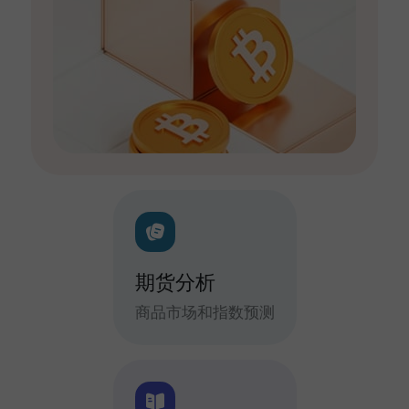
期货分析
商品市场和指数预测