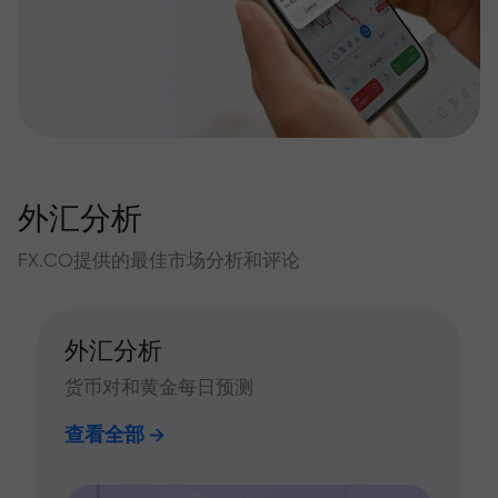
外汇分析
FX.CO提供的最佳市场分析和评论
外汇分析
货币对和黄金每日预测
查看全部