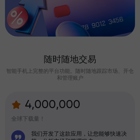
随时随地交易
智能手机上完整的平台功能。随时随地跟踪市场、开仓
和管理账户
4,000,000
全球下载量！
我们开发了这款应用，让您能够快速决