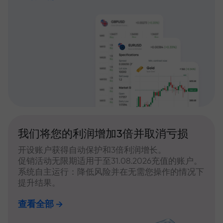
我们将您的利润增加3倍并取消亏损
开设账户获得自动保护和3倍利润增长。
促销活动无限期适用于至31.08.2026充值的账户。
系统自主运行：降低风险并在无需您操作的情况下
提升结果。
查看全部