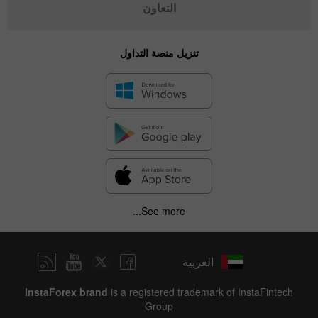
التعاون
تنزيل منصة التداول
See more...
العربية
InstaForex brand
is a registered trademark of InstaFintech
Group