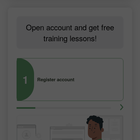
Open account and get free
training lessons!
1
2
Register account