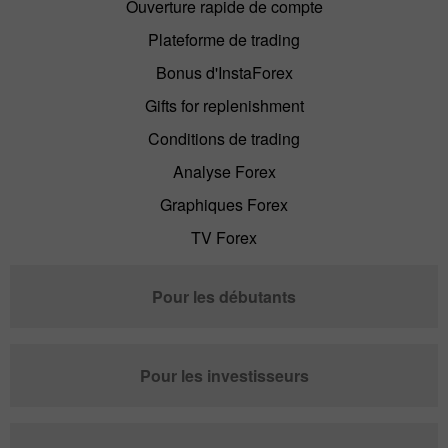
Ouverture rapide de compte
Plateforme de trading
Bonus d'InstaForex
Gifts for replenishment
Conditions de trading
Analyse Forex
Graphiques Forex
TV Forex
Pour les débutants
Pour les investisseurs