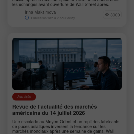
les échanges avant ouverture de Wall Street après.
Irina Maksimova
3900
Publication with a 2-hour delay
Actualités
Revue de l’actualité des marchés
américains du 14 juillet 2026
Une escalade au Moyen-Orient et un repli des fabricants
de puces asiatiques inversent la tendance sur les
marchés mondiaux après une semaine de gains. Wall