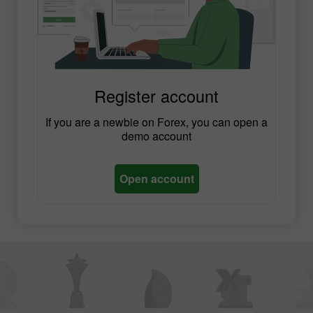
Register account
If you are a newbie on Forex, you can open a
demo account
Open account