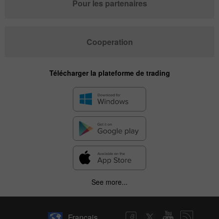
Pour les partenaires
Cooperation
Télécharger la plateforme de trading
See more...
Français