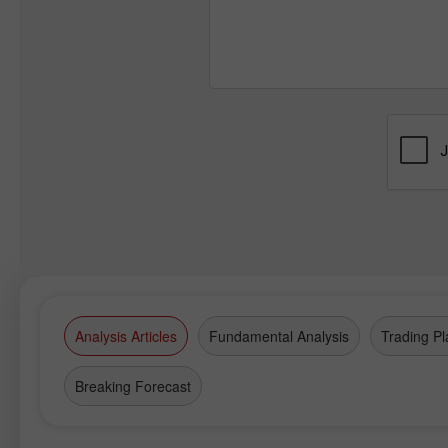
Analysis Articles
Fundamental Analysis
Trading Pl
Breaking Forecast